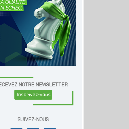
ECEVEZ NOTRE NEWSLETTER
Inscrivez-vous
SUIVEZ-NOUS