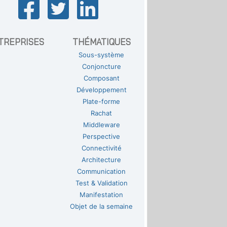
TREPRISES
THÉMATIQUES
Sous-système
Conjoncture
Composant
Développement
Plate-forme
Rachat
Middleware
Perspective
Connectivité
Architecture
Communication
Test & Validation
Manifestation
Objet de la semaine