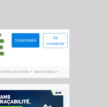
Se
S'ABONNER
connecter
CTEURS D'ACTIVITÉS
BIBLIOTHÈQUE