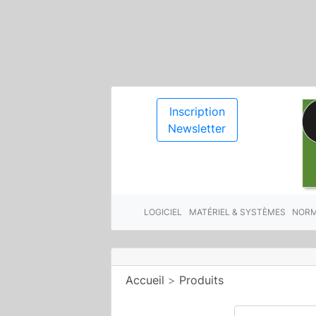
Inscription
Newsletter
LOGICIEL
MATÉRIEL & SYSTÈMES
NORM
Accueil
>
Produits