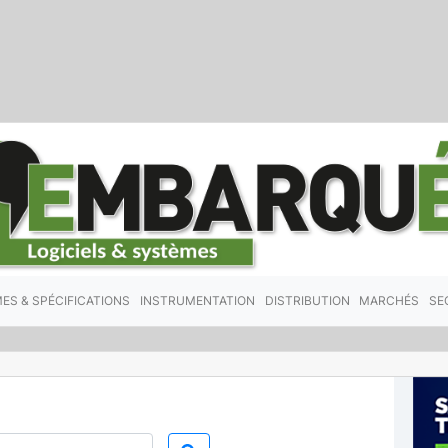
ES & SPÉCIFICATIONS
INSTRUMENTATION
DISTRIBUTION
MARCHÉS
SE