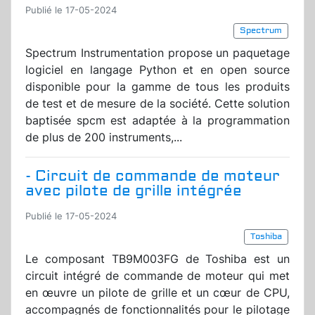
Publié le 17-05-2024
Spectrum
Spectrum Instrumentation propose un paquetage
logiciel en langage Python et en open source
disponible pour la gamme de tous les produits
de test et de mesure de la société. Cette solution
baptisée spcm est adaptée à la programmation
de plus de 200 instruments,...
- Circuit de commande de moteur
avec pilote de grille intégrée
Publié le 17-05-2024
Toshiba
Le composant TB9M003FG de Toshiba est un
circuit intégré de commande de moteur qui met
en œuvre un pilote de grille et un cœur de CPU,
accompagnés de fonctionnalités pour le pilotage