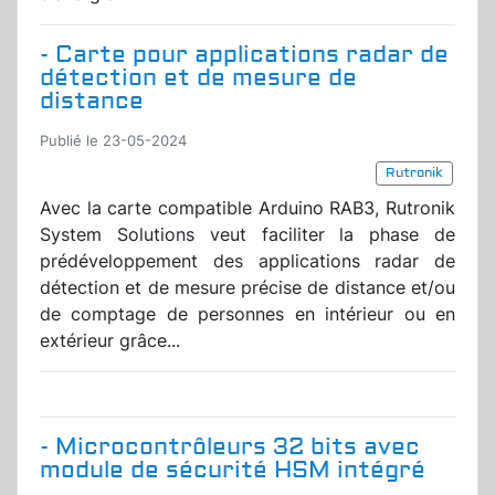
- Carte pour applications radar de
détection et de mesure de
distance
Publié le 23-05-2024
Rutronik
Avec la carte compatible Arduino RAB3, Rutronik
System Solutions veut faciliter la phase de
prédéveloppement des applications radar de
détection et de mesure précise de distance et/ou
de comptage de personnes en intérieur ou en
extérieur grâce...
- Microcontrôleurs 32 bits avec
module de sécurité HSM intégré