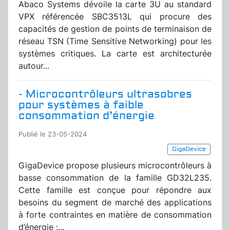
Abaco Systems dévoile la carte 3U au standard
VPX référencée SBC3513L qui procure des
capacités de gestion de points de terminaison de
réseau TSN (Time Sensitive Networking) pour les
systèmes critiques. La carte est architecturée
autour...
- Microcontrôleurs ultrasobres
pour systèmes à faible
consommation d’énergie
Publié le 23-05-2024
GigaDevice
GigaDevice propose plusieurs microcontrôleurs à
basse consommation de la famille GD32L235.
Cette famille est conçue pour répondre aux
besoins du segment de marché des applications
à forte contraintes en matière de consommation
d’énergie :...