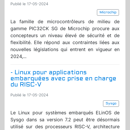
Publié le 17-05-2024
Microchip
La famille de microcontrôleurs de milieu de
gamme PIC32CK SG de Microchip procure aux
concepteurs un niveau élevé de sécurité et de
flexibilité. Elle répond aux contraintes liées aux
nouvelles législations qui entrent en vigueur en
2024,...
- Linux pour applications
embarquées avec prise en charge
du RISC-V
Publié le 17-05-2024
Sysgo
Le Linux pour systèmes embarqués ELinOS de
Sysgo dans sa version 7.2 peut être désormais
utilisé sur des processeurs RISC-V, architecture