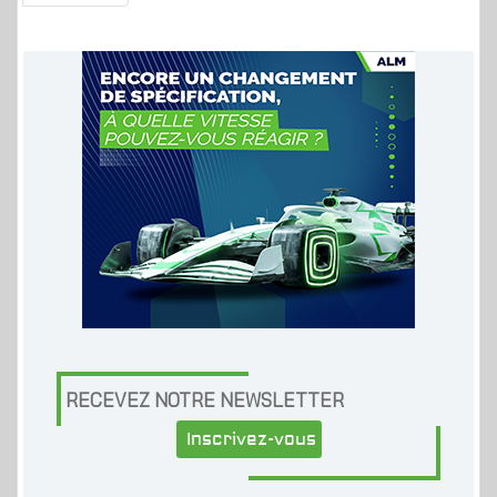
RECEVEZ NOTRE NEWSLETTER
Inscrivez-vous