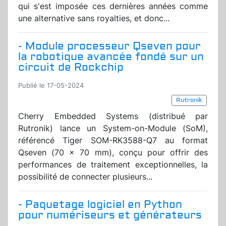
qui s'est imposée ces dernières années comme
une alternative sans royalties, et donc...
- Module processeur Qseven pour
la robotique avancée fondé sur un
circuit de Rockchip
Publié le 17-05-2024
Rutronik
Cherry Embedded Systems (distribué par
Rutronik) lance un System-on-Module (SoM),
référencé Tiger SOM-RK3588-Q7 au format
Qseven (70 x 70 mm), conçu pour offrir des
performances de traitement exceptionnelles, la
possibilité de connecter plusieurs...
- Paquetage logiciel en Python
pour numériseurs et générateurs