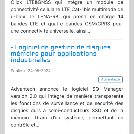
Click LTE&GNSS qui intègre un module de
connectivité cellulaire LTE Cat-1bis multimode de
u-blox, le LENA-R8, qui prend en charge 14
bandes LTE et quatre bandes GSM/GPRS pour
une connectivité universelle, ainsi...
- Logiciel de gestion de disques
mémoire pour applications
industrielles
Publié le 24-05-2024
Advantech
Advantech annonce le logiciel SQ Manager
version 2.0 qui intègre de manière transparente
les fonctions de surveillance et de sécurité des
disques durs à semi-conducteurs SSD et de la
mémoire Dram d’un système, permettant un
contrôle et...