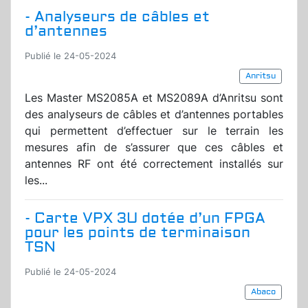
- Analyseurs de câbles et
d’antennes
Publié le 24-05-2024
Anritsu
Les Master MS2085A et MS2089A d’Anritsu sont
des analyseurs de câbles et d’antennes portables
qui permettent d’effectuer sur le terrain les
mesures afin de s’assurer que ces câbles et
antennes RF ont été correctement installés sur
les...
- Carte VPX 3U dotée d’un FPGA
pour les points de terminaison
TSN
Publié le 24-05-2024
Abaco