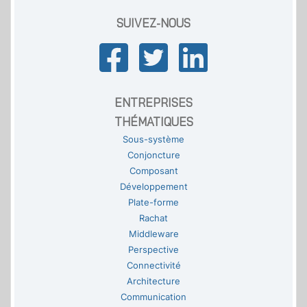
SUIVEZ-NOUS
ENTREPRISES
THÉMATIQUES
Sous-système
Conjoncture
Composant
Développement
Plate-forme
Rachat
Middleware
Perspective
Connectivité
Architecture
Communication