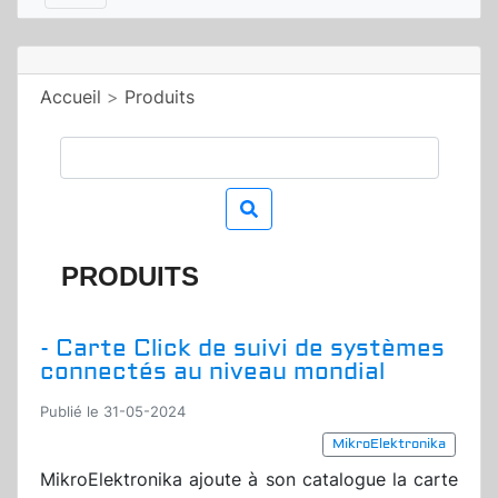
Accueil
>
Produits
PRODUITS
- Carte Click de suivi de systèmes
connectés au niveau mondial
Publié le 31-05-2024
MikroElektronika
MikroElektronika ajoute à son catalogue la carte