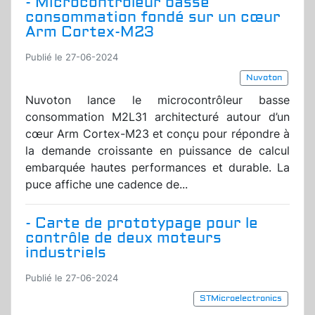
- Microcontrôleur basse
consommation fondé sur un cœur
Arm Cortex-M23
Publié le 27-06-2024
Nuvoton
Nuvoton lance le microcontrôleur basse
consommation M2L31 architecturé autour d’un
cœur Arm Cortex-M23 et conçu pour répondre à
la demande croissante en puissance de calcul
embarquée hautes performances et durable. La
puce affiche une cadence de...
- Carte de prototypage pour le
contrôle de deux moteurs
industriels
Publié le 27-06-2024
STMicroelectronics