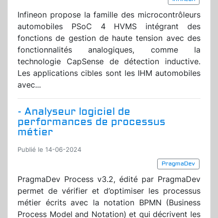
Infineon propose la famille des microcontrôleurs
automobiles PSoC 4 HVMS intégrant des
fonctions de gestion de haute tension avec des
fonctionnalités analogiques, comme la
technologie CapSense de détection inductive.
Les applications cibles sont les IHM automobiles
avec...
- Analyseur logiciel de
performances de processus
métier
Publié le 14-06-2024
PragmaDev
PragmaDev Process v3.2, édité par PragmaDev
permet de vérifier et d’optimiser les processus
métier écrits avec la notation BPMN (Business
Process Model and Notation) et qui décrivent les