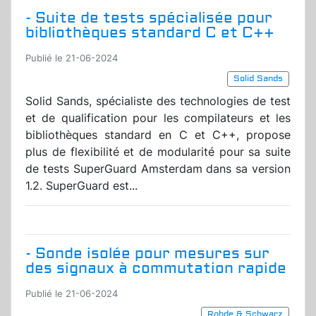
- Suite de tests spécialisée pour
bibliothèques standard C et C++
Publié le 21-06-2024
Solid Sands
Solid Sands, spécialiste des technologies de test
et de qualification pour les compilateurs et les
bibliothèques standard en C et C++, propose
plus de flexibilité et de modularité pour sa suite
de tests SuperGuard Amsterdam dans sa version
1.2. SuperGuard est...
- Sonde isolée pour mesures sur
des signaux à commutation rapide
Publié le 21-06-2024
Rohde & Schwarz