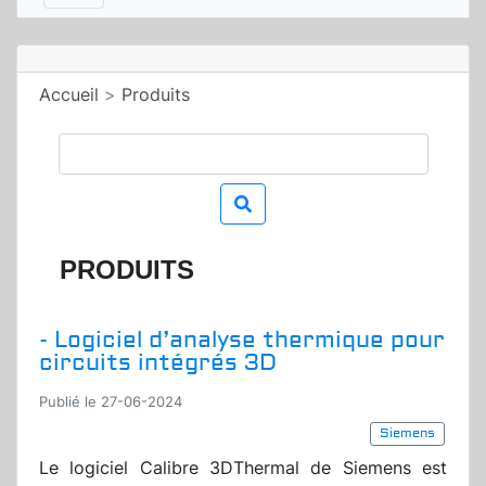
Accueil
>
Produits
PRODUITS
- Logiciel d’analyse thermique pour
circuits intégrés 3D
Publié le 27-06-2024
Siemens
Le logiciel Calibre 3DThermal de Siemens est