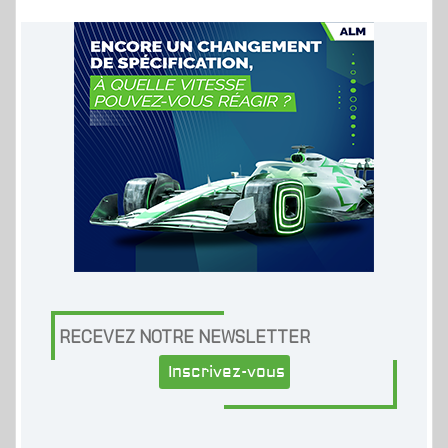
RECEVEZ NOTRE NEWSLETTER
Inscrivez-vous