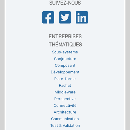
SUIVEZ-NOUS
ENTREPRISES
THÉMATIQUES
Sous-système
Conjoncture
Composant
Développement
Plate-forme
Rachat
Middleware
Perspective
Connectivité
Architecture
Communication
Test & Validation