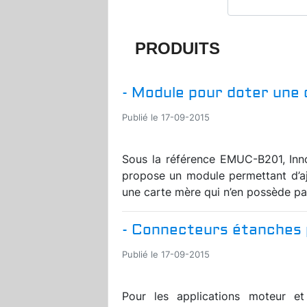
PRODUITS
- Module pour doter une 
Publié le 17-09-2015
Sous la référence EMUC-B201, Inn
propose un module permettant d’a
une carte mère qui n’en possède pas
- Connecteurs étanches 
Publié le 17-09-2015
Pour les applications moteur e