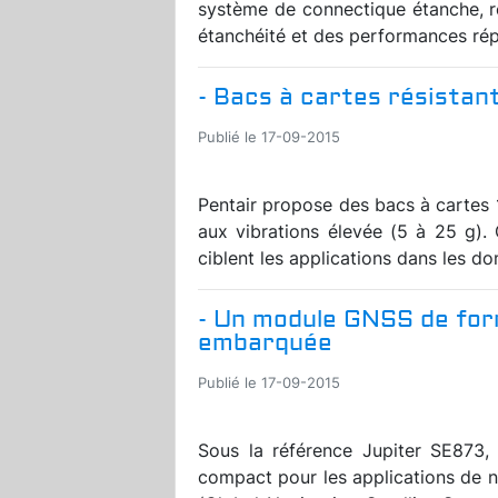
système de connectique étanche, 
étanchéité et des performances rép
- Bacs à cartes résistan
Publié le 17-09-2015
Pentair propose des bacs à cartes 
aux vibrations élevée (5 à 25 g).
ciblent les applications dans les do
- Un module GNSS de fo
embarquée
Publié le 17-09-2015
Sous la référence Jupiter SE873, 
compact pour les applications de n