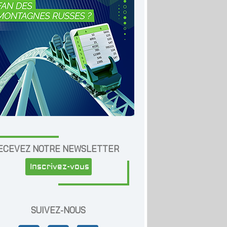
ECEVEZ NOTRE NEWSLETTER
Inscrivez-vous
SUIVEZ-NOUS