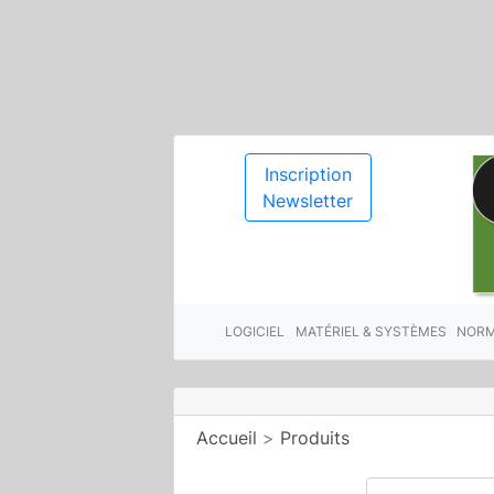
Inscription
Newsletter
LOGICIEL
MATÉRIEL & SYSTÈMES
NORM
Accueil
>
Produits