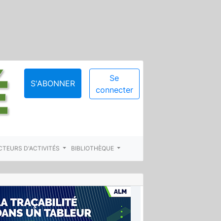
Se
S'ABONNER
connecter
CTEURS D'ACTIVITÉS
BIBLIOTHÈQUE