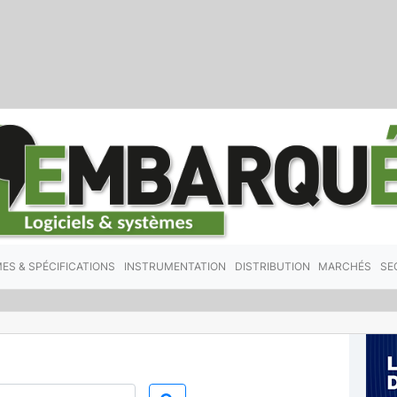
ES & SPÉCIFICATIONS
INSTRUMENTATION
DISTRIBUTION
MARCHÉS
SE