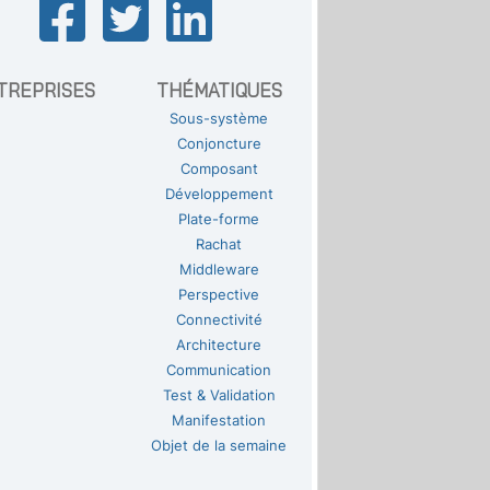
TREPRISES
THÉMATIQUES
Sous-système
Conjoncture
Composant
Développement
Plate-forme
Rachat
Middleware
Perspective
Connectivité
Architecture
Communication
Test & Validation
Manifestation
Objet de la semaine