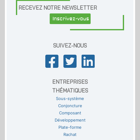
RECEVEZ NOTRE NEWSLETTER
Inscrivez-vous
SUIVEZ-NOUS
ENTREPRISES
THÉMATIQUES
Sous-système
Conjoncture
Composant
Développement
Plate-forme
Rachat