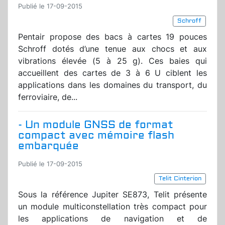
Publié le 17-09-2015
Schroff
Pentair propose des bacs à cartes 19 pouces
Schroff dotés d’une tenue aux chocs et aux
vibrations élevée (5 à 25 g). Ces baies qui
accueillent des cartes de 3 à 6 U ciblent les
applications dans les domaines du transport, du
ferroviaire, de...
- Un module GNSS de format
compact avec mémoire flash
embarquée
Publié le 17-09-2015
Telit Cinterion
Sous la référence Jupiter SE873, Telit présente
un module multiconstellation très compact pour
les applications de navigation et de