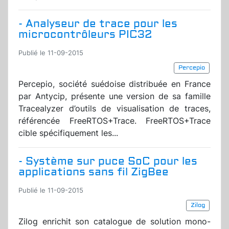
- Analyseur de trace pour les
microcontrôleurs PIC32
Publié le 11-09-2015
Percepio
Percepio, société suédoise distribuée en France
par Antycip, présente une version de sa famille
Tracealyzer d’outils de visualisation de traces,
référencée FreeRTOS+Trace. FreeRTOS+Trace
cible spécifiquement les...
- Système sur puce SoC pour les
applications sans fil ZigBee
Publié le 11-09-2015
Zilog
Zilog enrichit son catalogue de solution mono-