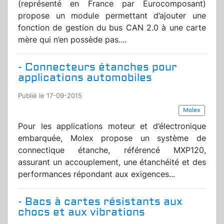
(représenté en France par Eurocomposant)
propose un module permettant d’ajouter une
fonction de gestion du bus CAN 2.0 à une carte
mère qui n’en possède pas....
- Connecteurs étanches pour
applications automobiles
Publié le 17-09-2015
Molex
Pour les applications moteur et d’électronique
embarquée, Molex propose un système de
connectique étanche, référencé MXP120,
assurant un accouplement, une étanchéité et des
performances répondant aux exigences...
- Bacs à cartes résistants aux
chocs et aux vibrations