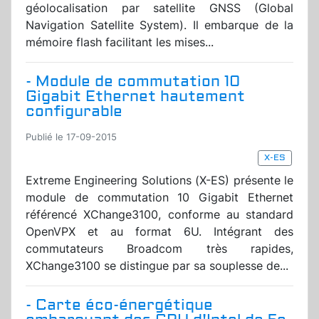
géolocalisation par satellite GNSS (Global
Navigation Satellite System). Il embarque de la
mémoire flash facilitant les mises...
- Module de commutation 10
Gigabit Ethernet hautement
configurable
Publié le 17-09-2015
X-ES
Extreme Engineering Solutions (X-ES) présente le
module de commutation 10 Gigabit Ethernet
référencé XChange3100, conforme au standard
OpenVPX et au format 6U. Intégrant des
commutateurs Broadcom très rapides,
XChange3100 se distingue par sa souplesse de...
- Carte éco-énergétique