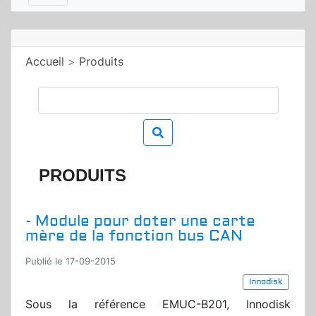
Accueil
>
Produits
PRODUITS
- Module pour doter une carte
mère de la fonction bus CAN
Publié le 17-09-2015
Innodisk
Sous la référence EMUC-B201, Innodisk