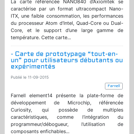
La carte référencée NANO840 d’Axiomtek se
caractérise par un format ultracompact Nano-
ITX, une faible consommation, les performances
du processeur Atom d’Intel, Quad-Core ou Dual-
Core, et le support d’une large gamme de
température. Cette carte...
- Carte de prototypage “tout-en-
un” pour utilisateurs débutants ou
expérimentés
Publié le 11-09-2015
Farnell
Farnell element14 présente la plate-forme de
développement de Microchip, référencée
Curiosity, qui possède de multiples
caractéristiques, comme l’intégration du
programmeur/débogueur, l’utilisation de
composants enfichables...