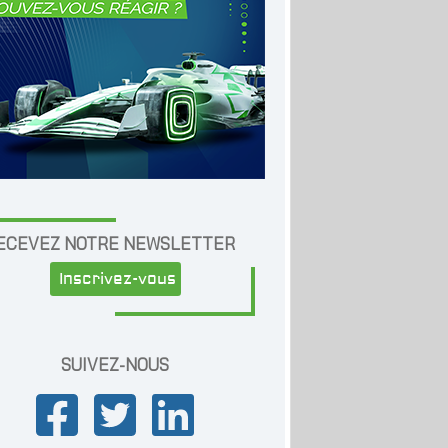
ECEVEZ NOTRE NEWSLETTER
Inscrivez-vous
SUIVEZ-NOUS