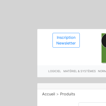
Inscription
Newsletter
LOGICIEL
MATÉRIEL & SYSTÈMES
NORM
Accueil
>
Produits