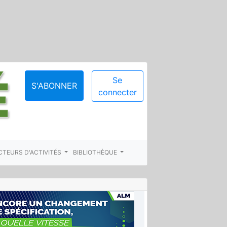
Se
S'ABONNER
connecter
CTEURS D'ACTIVITÉS
BIBLIOTHÈQUE