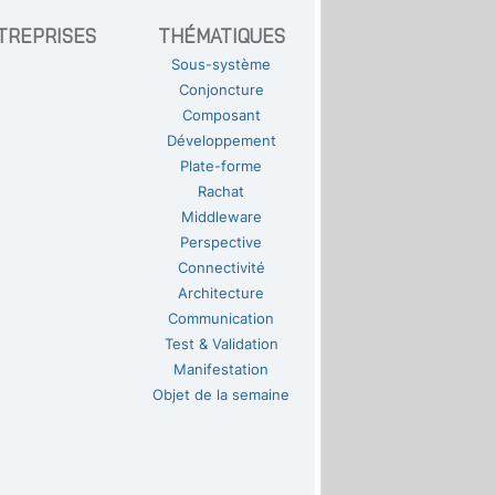
TREPRISES
THÉMATIQUES
Sous-système
Conjoncture
Composant
Développement
Plate-forme
Rachat
Middleware
Perspective
Connectivité
Architecture
Communication
Test & Validation
Manifestation
Objet de la semaine