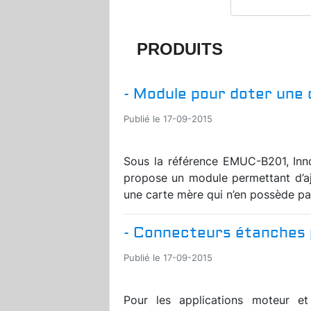
PRODUITS
- Module pour doter une 
Publié le 17-09-2015
Sous la référence EMUC-B201, Inn
propose un module permettant d’a
une carte mère qui n’en possède pas
- Connecteurs étanches 
Publié le 17-09-2015
Pour les applications moteur e