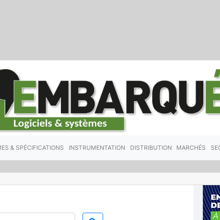
ES & SPÉCIFICATIONS
INSTRUMENTATION
DISTRIBUTION
MARCHÉS
SE