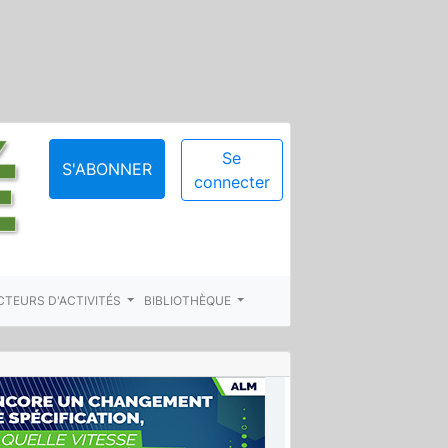
Se
S'ABONNER
connecter
CTEURS D'ACTIVITÉS
BIBLIOTHÈQUE