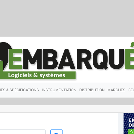
ES & SPÉCIFICATIONS
INSTRUMENTATION
DISTRIBUTION
MARCHÉS
SE