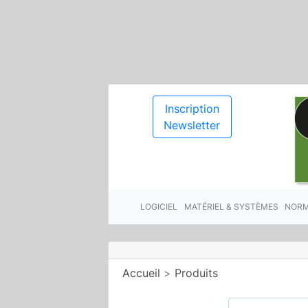
Inscription
Newsletter
LOGICIEL
MATÉRIEL & SYSTÈMES
NORM
Accueil
>
Produits