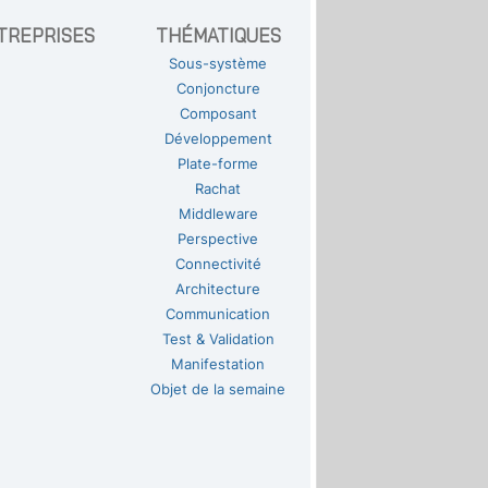
TREPRISES
THÉMATIQUES
Sous-système
Conjoncture
Composant
Développement
Plate-forme
Rachat
Middleware
Perspective
Connectivité
Architecture
Communication
Test & Validation
Manifestation
Objet de la semaine