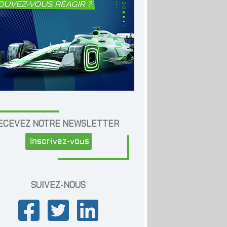
ECEVEZ NOTRE NEWSLETTER
Inscrivez-vous
SUIVEZ-NOUS