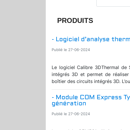
PRODUITS
- Logiciel d’analyse ther
Publié le 27-06-2024
Le logiciel Calibre 3DThermal de 
intégrés 3D et permet de réalise
boîtier des circuits intégrés 3D. L’o
- Module COM Express Typ
génération
Publié le 27-06-2024