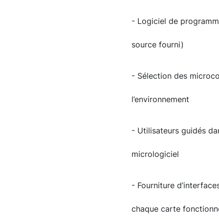
- Logiciel de programm
source fourni)
- Sélection des microco
l’environnement
- Utilisateurs guidés da
micrologiciel
- Fourniture d’interfac
chaque carte fonctionn