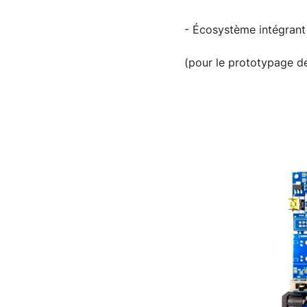
- Écosystème intégrant
(pour le prototypage d