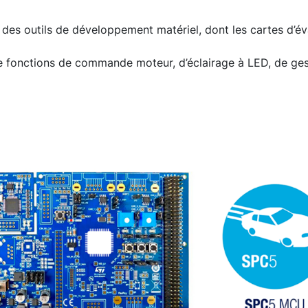
 des outils de développement matériel, dont les cartes d’
e fonctions de commande moteur, d’éclairage à LED, de gest