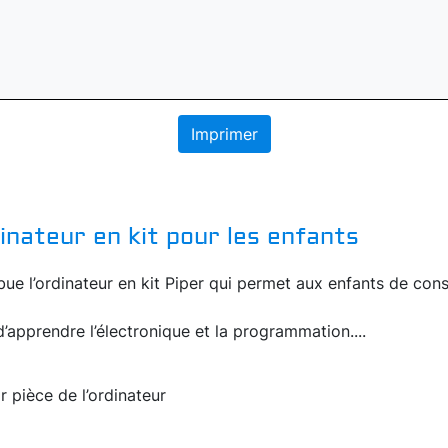
Imprimer
dinateur en kit pour les enfants
bue l’ordinateur en kit Piper qui permet aux enfants de cons
d’apprendre l’électronique et la programmation....
r pièce de l’ordinateur