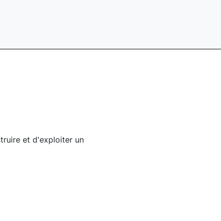
truire et d'exploiter un