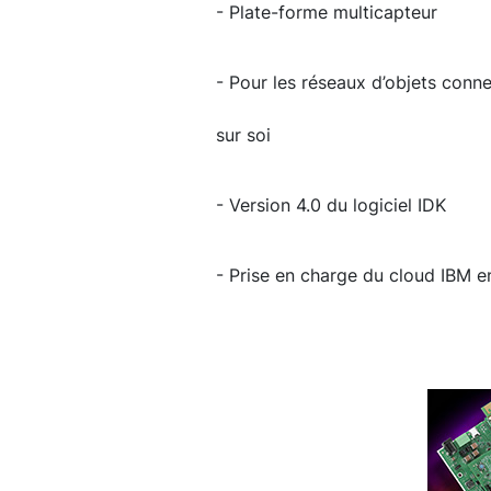
- Plate-forme multicapteur
- Pour les réseaux d’objets conne
sur soi
- Version 4.0 du logiciel IDK
- Prise en charge du cloud IBM en