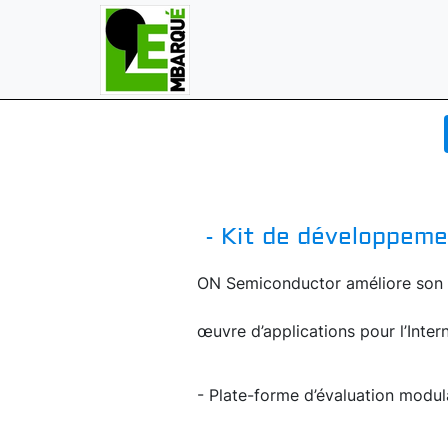
- Kit de développeme
ON Semiconductor améliore son k
œuvre d’applications pour l’Interne
- Plate-forme d’évaluation modulai