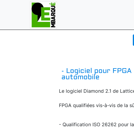
- Logiciel pour FPGA
automobile
Le logiciel Diamond 2.1 de Latti
FPGA qualifiées vis-à-vis de la s
- Qualification ISO 26262 pour l