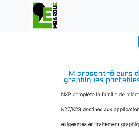
- Microcontrôleurs d
graphiques portable
NXP complète la famille de micro
K27/K28 destinés aux applicatio
exigeantes en traitement graphiqu