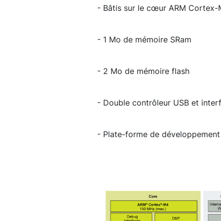
- Bâtis sur le cœur ARM Cortex
- 1 Mo de mémoire SRam
- 2 Mo de mémoire flash
- Double contrôleur USB et inte
- Plate-forme de développemen