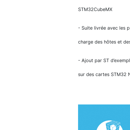
STM32CubeMX
- Suite livrée avec les 
charge des hôtes et de
- Ajout par ST d’exempl
sur des cartes STM32 