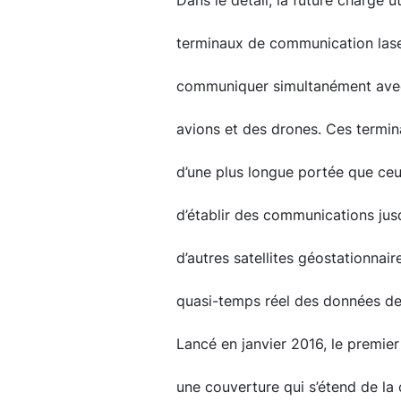
Dans le détail, la future charge 
terminaux de communication lase
communiquer simultanément avec p
avions et des drones. Ces termina
d’une plus longue portée que ceu
d’établir des communications ju
d’autres satellites géostationna
quasi-temps réel des données de l
Lancé en janvier 2016, le premier 
une couverture qui s’étend de la c