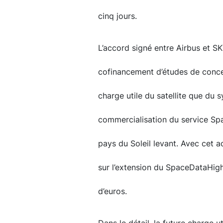
cinq jours.
L’accord signé entre Airbus et S
cofinancement d’études de conce
charge utile du satellite que du s
commercialisation du service Sp
pays du Soleil levant. Avec cet a
sur l’extension du SpaceDataHighw
d’euros.