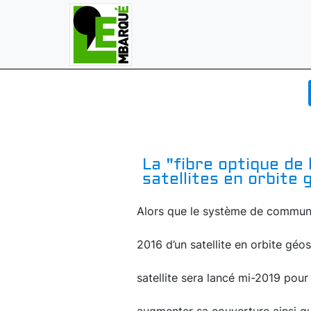
La "fibre optique de 
satellites en orbite
Alors que le système de commun
2016 d’un satellite en orbite gé
satellite sera lancé mi-2019 pour