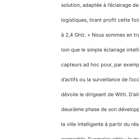
solution, adaptée à l’éclairage d
logistiques, tirant profit cette f
à 2,4 GHz. « Nous sommes en trai
loin que le simple éclairage inte
capteurs ad hoc pour, par exempl
d’actifs ou la surveillance de l’o
dévoile le dirigeant de Witti. D’a
deuxième phase de son développ
la ville intelligente à partir du ré