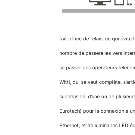
fait office de relais, ce qui évite
nombre de passerelles vers Inter
se passer des opérateurs télécoms
Witti, qui se veut complète, s’ar
supervision, d’une ou de plusieur
Eurotech) pour la connexion à un
Ethernet, et de luminaires LED 