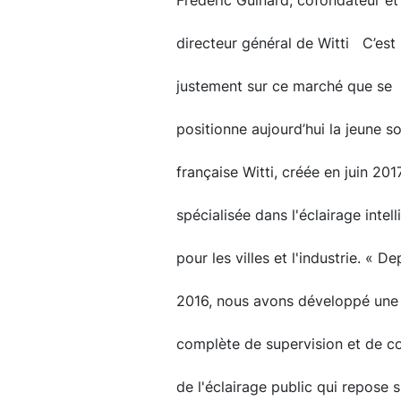
Frédéric Guinard, cofondateur et
directeur général de Witti C’est
justement sur ce marché que se
positionne aujourd’hui la jeune s
française Witti, créée en juin 201
spécialisée dans l'éclairage intell
pour les villes et l'industrie. « De
2016, nous avons développé une 
complète de supervision et de co
de l'éclairage public qui repose 