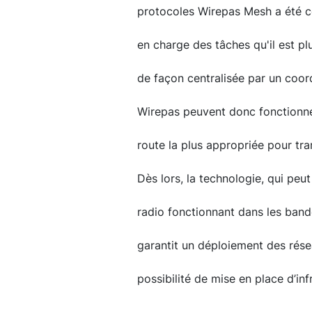
protocoles Wirepas Mesh a été c
en charge des tâches qu'il est pl
de façon centralisée par un coor
Wirepas peuvent donc fonctionne
route la plus appropriée pour tr
Dès lors, la technologie, qui peut
radio fonctionnant dans les band
garantit un déploiement des rés
possibilité de mise en place d’in