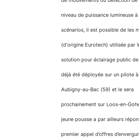
de mouvements ou détection de va
niveau de puissance lumineuse à 
scénarios, il est possible de les 
(d'origine Eurotech) utilisée par
solution pour éclairage public de 
déjà été déployée sur un pilote à
Aubigny-au-Bac (59) et le sera
prochainement sur Loos-en-Gohel
jeune pousse a par ailleurs répo
premier appel d’offres d’envergu