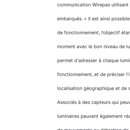
communication Wirepas utilisant 
embarqués. « Il est ainsi possibl
de fonctionnement, l’objectif éta
moment avec le bon niveau de lum
permet d'adresser à chaque lumi
fonctionnement, et de préciser l'
localisation géographique et de 
Associés à des capteurs qui peuve
luminaires peuvent également réa