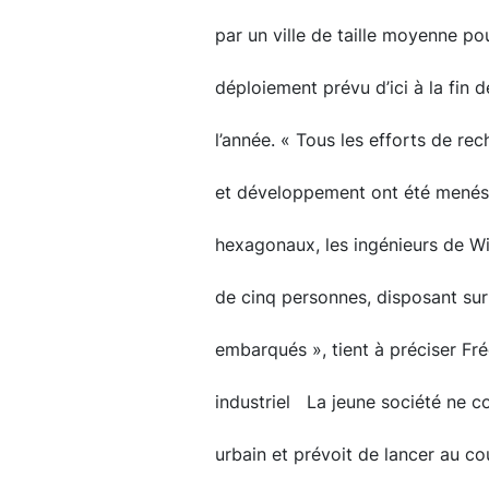
par un ville de taille moyenne po
déploiement prévu d’ici à la fin d
l’année. « Tous les efforts de re
et développement ont été menés 
hexagonaux, les ingénieurs de Wit
de cinq personnes, disposant su
embarqués », tient à préciser Fr
industriel La jeune société ne com
urbain et prévoit de lancer au co