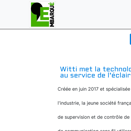
Witti met la technol
au service de l’éclai
Créée en juin 2017 et spécialisée d
l'industrie, la jeune société fra
de supervision et de contrôle de 