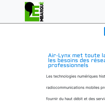
Air-Lynx met toute l
les besoins des rése
professionnels
Les technologies numériques hist
radiocommunications mobiles prof
fournir du haut débit et des serv