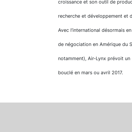
croissance et son outil de prod
recherche et développement et 
Avec l’international désormais en
de négociation en Amérique du S
notamment), Air-Lynx prévoit un 
bouclé en mars ou avril 2017.