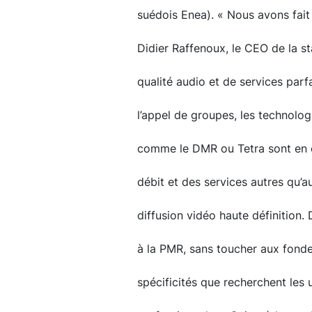
suédois Enea). « Nous avons fait
Didier Raffenoux, le CEO de la sta
qualité audio et de services par
l’appel de groupes, les technolo
comme le DMR ou Tetra sont en ef
débit et des services autres qu’
diffusion vidéo haute définition.
à la PMR, sans toucher aux fonde
spécificités que recherchent les u