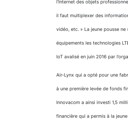
l’Internet des objets professionn
il faut multiplexer des informati
vidéo, etc. » La jeune pousse ne s
équipements les technologies LT
IoT avalisé en juin 2016 par l’or
Air-Lynx qui a opté pour une fab
à une première levée de fonds fi
Innovacom a ainsi investi 1,5 mil
financière qui a permis à la jeun