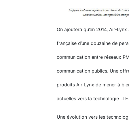
On ajoutera qu’en 2014, Air-Lynx
française d’une douzaine de pers
communication entre réseaux PMR
communication publics. Une offre
produits Air-Lynx de mener à bien
actuelles vers la technologie LTE
Une évolution vers les technolog