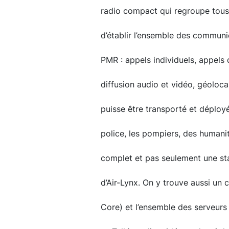
radio compact qui regroupe tous 
d’établir l’ensemble des communi
PMR : appels individuels, appels
diffusion audio et vidéo, géoloca
puisse être transporté et déploy
police, les pompiers, des humanit
complet et pas seulement une sta
d’Air-Lynx. On y trouve aussi u
Core) et l’ensemble des serveurs