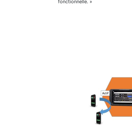
fonctionnelle. »