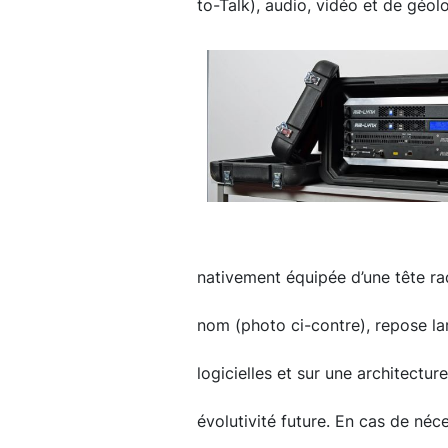
to-Talk), audio, vidéo et de géolo
nativement équipée d’une tête ra
nom (photo ci-contre), repose la
logicielles et sur une architecture
évolutivité future. En cas de néc