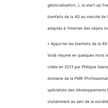
géolocalisation...), la start-up f
bienfaits de la 4G au marché de 
adaptés à l’Internet des objets indu
« Apporter les bienfaits de la 4G
Voilà résumé en quelques mots le p
créée en 2013 par Philippe Saenz
domaine de la PMR (Professional 
spécialiste des développements l
(notamment au sein de la société