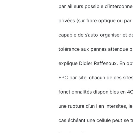
par ailleurs possible d’interconnec
privées (sur fibre optique ou par 
capable de s’auto-organiser et de
tolérance aux pannes attendue pa
explique Didier Raffenoux. En op
EPC par site, chacun de ces sites
fonctionnalités disponibles en 4G 
une rupture d’un lien intersites, 
cas échéant une cellule peut se t