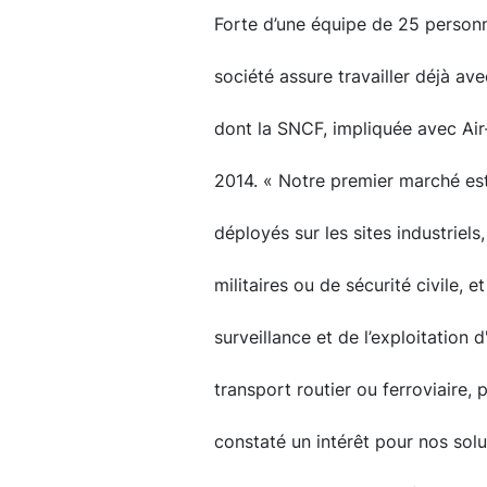
Forte d’une équipe de 25 personn
société assure travailler déjà a
dont la SNCF, impliquée avec Air
2014. « Notre premier marché es
déployés sur les sites industriels
militaires ou de sécurité civile, e
surveillance et de l’exploitation 
transport routier ou ferroviaire,
constaté un intérêt pour nos solu