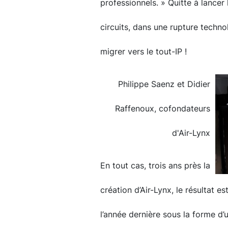
professionnels. » Quitte à lancer
circuits, dans une rupture techno
migrer vers le tout-IP !
Philippe Saenz et Didier
Raffenoux, cofondateurs
d'Air-Lynx
En tout cas, trois ans près la
création d’Air-Lynx, le résultat e
l’année dernière sous la forme d’