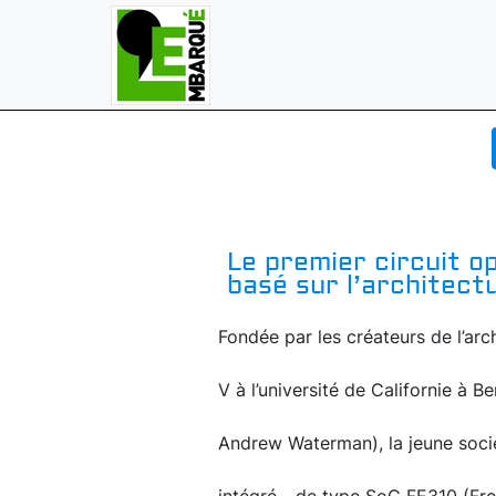
Le premier circuit 
basé sur l’architect
Fondée par les créateurs de l’ar
V à l’université de Californie à 
Andrew Waterman), la jeune sociét