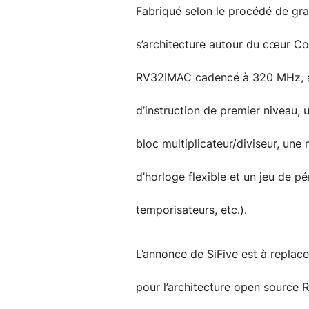
Fabriqué selon le procédé de g
s’architecture autour du cœur Co
RV32IMAC cadencé à 320 MHz, au
d’instruction de premier niveau
bloc multiplicateur/diviseur, une
d’horloge flexible et un jeu de 
temporisateurs, etc.).
L’annonce de SiFive est à repla
pour l’architecture open source 