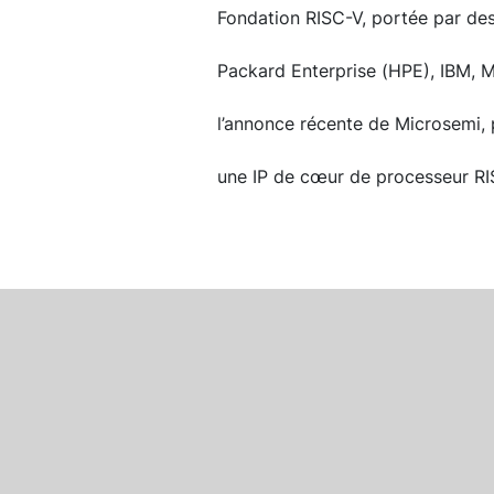
Fondation RISC-V, portée par de
Packard Enterprise (HPE), IBM, Mi
l’annonce récente de Microsemi,
une IP de cœur de processeur RISC