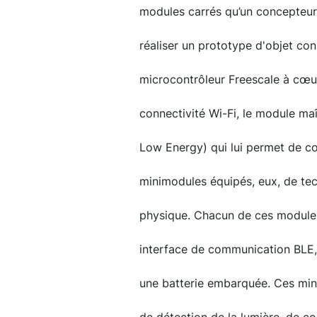
modules carrés qu’un concepteur
réaliser un prototype d'objet con
microcontrôleur Freescale à cœ
connectivité Wi-Fi, le module ma
Low Energy) qui lui permet de c
minimodules équipés, eux, de te
physique. Chacun de ces modules
interface de communication BLE, 
une batterie embarquée. Ces mi