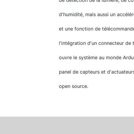
de détection de la lumière, de co
d'humidité, mais aussi un accélé
et une fonction de télécommande
l'intégration d'un connecteur de
ouvre le système au monde Arduin
panel de capteurs et d'actuateur
open source.