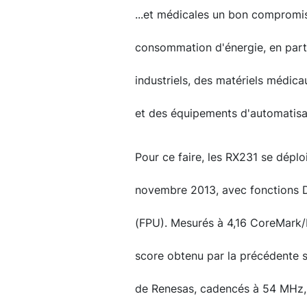
...et médicales un bon compromis
consommation d'énergie, en part
industriels, des matériels médica
et des équipements d'automatisa
Pour ce faire, les RX231 se déplo
novembre 2013, avec fonctions DS
(FPU). Mesurés à 4,16 CoreMark/
score obtenu par la précédente s
de Renesas, cadencés à 54 MHz, 