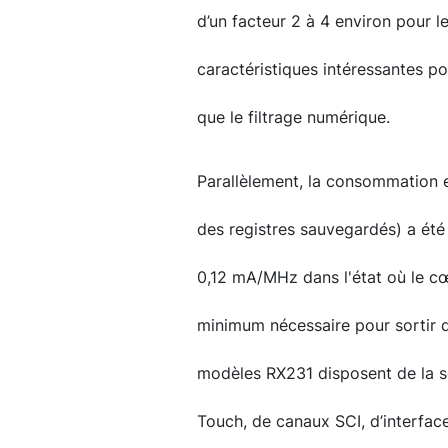
d’un facteur 2 à 4 environ pour l
caractéristiques intéressantes pou
que le filtrage numérique.
Parallèlement, la consommation 
des registres sauvegardés) a été
0,12 mA/MHz dans l'état où le c
minimum nécessaire pour sortir d
modèles RX231 disposent de la s
Touch, de canaux SCI, d’interfac