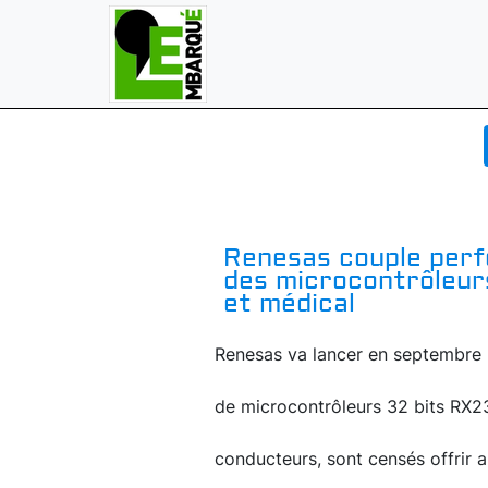
Renesas couple perf
des microcontrôleurs
et médical
Renesas va lancer en septembre 2
de microcontrôleurs 32 bits RX231
conducteurs, sont censés offrir a