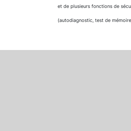
et de plusieurs fonctions de sécu
(autodiagnostic, test de mémoire