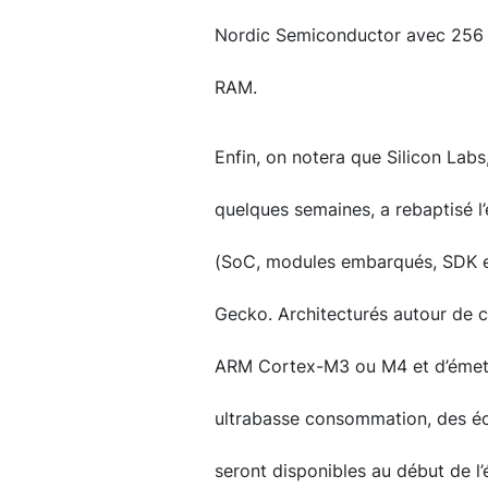
Nordic Semiconductor avec 256 
RAM.
Enfin, on notera que Silicon Labs
quelques semaines, a rebaptisé l
(SoC, modules embarqués, SDK et 
Gecko. Architecturés autour de
ARM Cortex-M3 ou M4 et d’émett
ultrabasse consommation, des éc
seront disponibles au début de l’