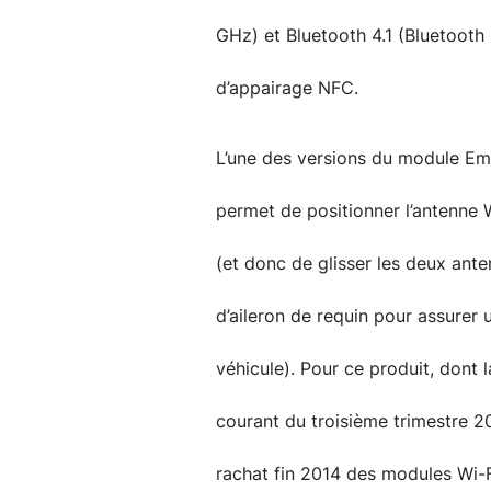
GHz) et Bluetooth 4.1 (Bluetooth
d’appairage NFC.
L’une des versions du module Emm
permet de positionner l’antenne 
(et donc de glisser les deux an
d’aileron de requin pour assurer u
véhicule). Pour ce produit, dont 
courant du troisième trimestre 2
rachat fin 2014 des modules Wi-F