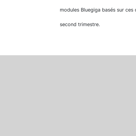
modules Bluegiga basés sur ces ci
second trimestre.