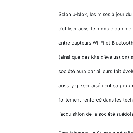
Selon u-blox, les mises à jour d
d’utiliser aussi le module comme
entre capteurs Wi-Fi et Bluetoot
(ainsi que des kits d’évaluation) s
société aura par ailleurs fait évo
aussi y glisser aisément sa propr
fortement renforcé dans les tech
l’acquisition de la société suédo