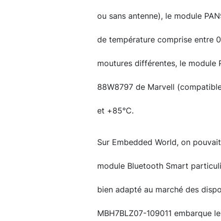
ou sans antenne), le module PAN
de température comprise entre 0
moutures différentes, le module 
88W8797 de Marvell (compatible 
et +85°C.
Sur Embedded World, on pouvait 
module Bluetooth Smart particuli
bien adapté au marché des disposi
MBH7BLZ07-109011 embarque le