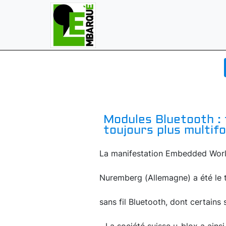
Modules Bluetooth : 
toujours plus multif
La manifestation Embedded World 
Nuremberg (Allemagne) a été le 
sans fil Bluetooth, dont certains