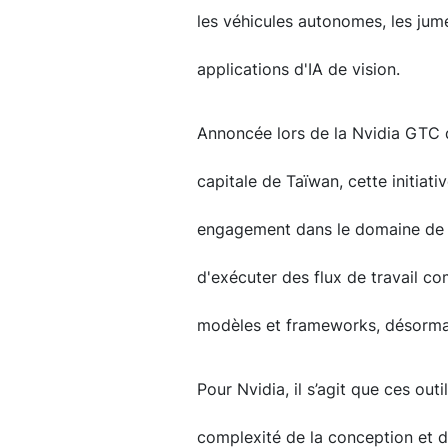
les véhicules autonomes, les jum
applications d'IA de vision.
Annoncée lors de la Nvidia GTC qu
capitale de Taïwan, cette initiati
engagement dans le domaine de l
d'exécuter des flux de travail co
modèles et frameworks, désormai
Pour Nvidia, il s’agit que ces outi
complexité de la conception et 