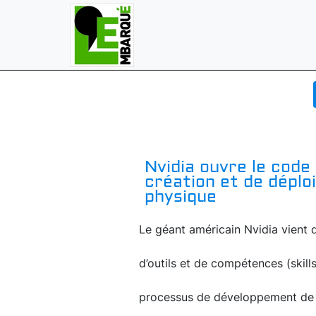
Nvidia ouvre le code
création et de déplo
physique
Le géant américain Nvidia vient d
d’outils et de compétences (skill
processus de développement de s