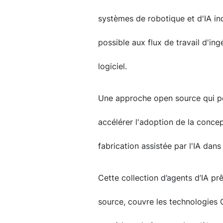
systèmes de robotique et d'IA indu
possible aux flux de travail d'in
logiciel.
Une approche open source qui pou
accélérer l'adoption de la concep
fabrication assistée par l'IA dans
Cette collection d’agents d’IA pr
source, couvre les technologies 