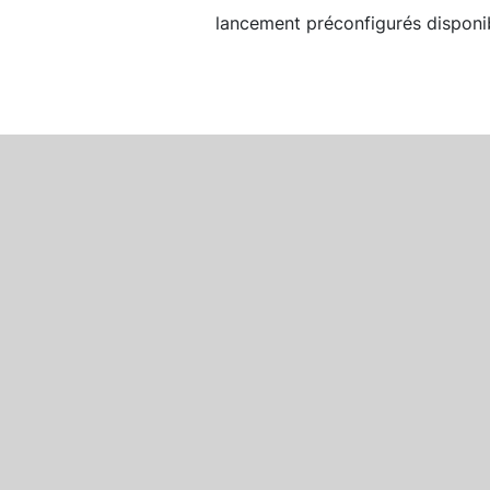
lancement préconfigurés disponib