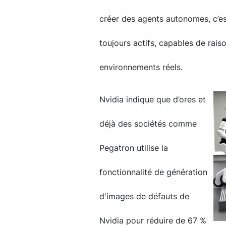
créer des agents autonomes, c’es
toujours actifs, capables de raiso
environnements réels.
Nvidia indique que d’ores et
déjà des sociétés comme
Pegatron utilise la
fonctionnalité de génération
d'images de défauts de
Nvidia pour réduire de 67 %