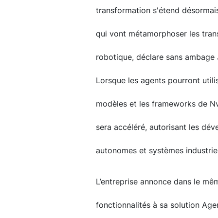
transformation s'étend désormai
qui vont métamorphoser les transp
robotique, déclare sans ambage 
Lorsque les agents pourront utili
modèles et les frameworks de Nv
sera accéléré, autorisant les dév
autonomes et systèmes industrie
L’entreprise annonce dans le mê
fonctionnalités à sa solution Age