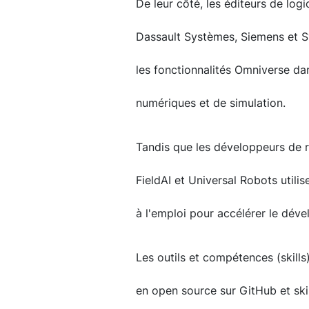
De leur côté, les éditeurs de lo
Dassault Systèmes, Siemens et Sy
les fonctionnalités Omniverse dan
numériques et de simulation.
Tandis que les développeurs de ro
FieldAI et Universal Robots utili
à l'emploi pour accélérer le dév
Les outils et compétences (skills
en open source sur GitHub et ski