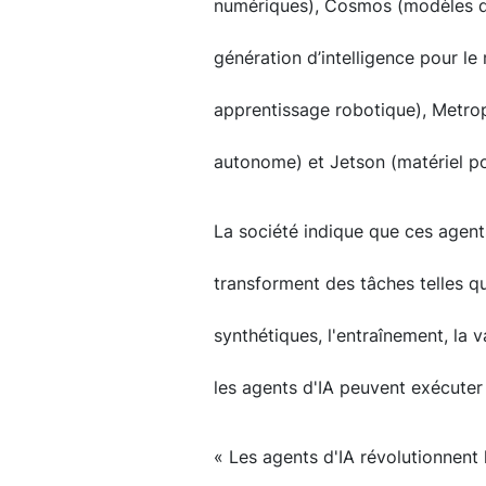
numériques), Cosmos (modèles de
génération d’intelligence pour le
apprentissage robotique), Metrop
autonome) et Jetson (matériel po
La société indique que ces agent
transforment des tâches telles q
synthétiques, l'entraînement, la 
les agents d'IA peuvent exécuter
« Les agents d'IA révolutionnent 