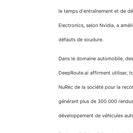
le temps d'entraînement et de d
Electronics, selon Nvidia, a amél
défauts de soudure.
Dans le domaine automobile, des
DeepRoute.ai affirment utiliser, 
NuRec de la société pour la reco
générant plus de 300 000 rendus 
développement de véhicules aut