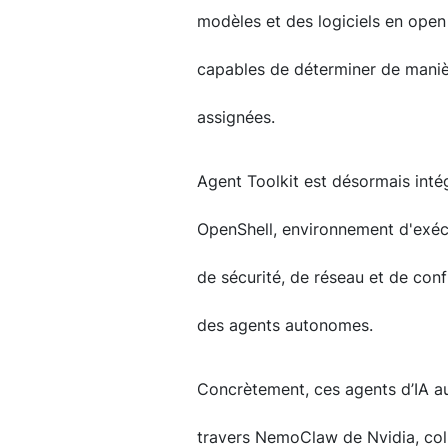
modèles et des logiciels en open
capables de déterminer de mani
assignées.
Agent Toolkit est désormais inté
OpenShell, environnement d'exéc
de sécurité, de réseau et de conf
des agents autonomes.
Concrètement, ces agents d’IA a
travers NemoClaw de Nvidia, col