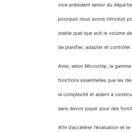
vice-président senior du départ
pourquoi nous avons introduit pou
stable quel que soit le volume d
de planifier, adapter et contrôler
Ainsi, selon Microchip, la gamm
fonctions essentielles que les dév
la complexité et aident à constru
sans devoir payer pour des foncti
Afin d’accélérer l’évaluation et