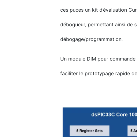
ces puces un kit d’évaluation Cu
débogueur, permettant ainsi de s
débogage/programmation.
Un module DIM pour commande de
faciliter le prototypage rapide