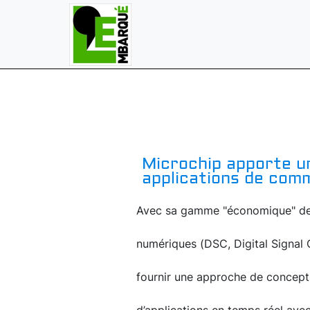
Microchip apporte un
applications de com
Avec sa gamme "économique" de 
numériques (DSC, Digital Signal C
fournir une approche de concepti