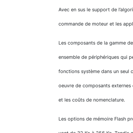
Avec en sus le support de l’algo
commande de moteur et les applic
Les composants de la gamme des
ensemble de périphériques qui p
fonctions système dans un seul c
oeuvre de composants externes et
et les coûts de nomenclature.
Les options de mémoire Flash pro