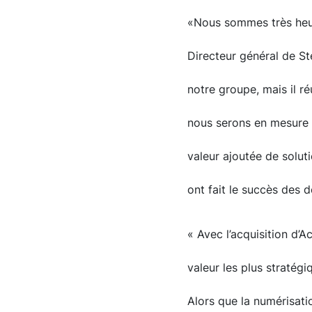
«Nous sommes très heure
Directeur général de S
notre groupe, mais il 
nous serons en mesure 
valeur ajoutée de soluti
ont fait le succès des 
« Avec l’acquisition d’
valeur les plus stratég
Alors que la numérisation