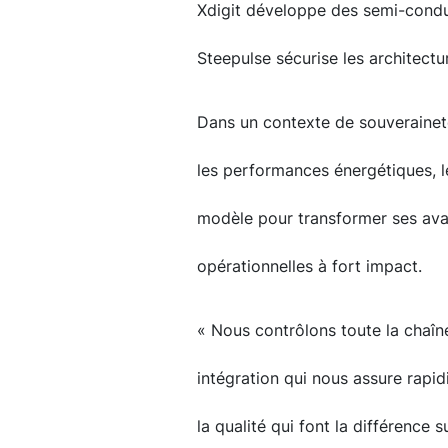
Xdigit développe des semi-condu
Steepulse sécurise les architectur
Dans un contexte de souverainet
les performances énergétiques, le
modèle pour transformer ses ava
opérationnelles à fort impact.
« Nous contrôlons toute la chaîne,
intégration qui nous assure rapid
la qualité qui font la différence 