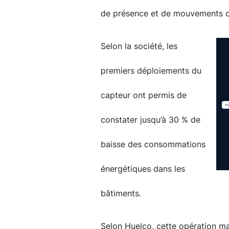
de présence et de mouvements d
Selon la société, les
premiers déploiements du
capteur ont permis de
constater jusqu’à 30 % de
baisse des consommations
énergétiques dans les
bâtiments.
Selon Huelco, cette opération ma