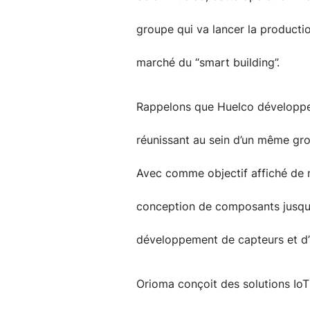
groupe qui va lancer la producti
marché du “smart building”.
Rappelons que Huelco développe 
réunissant au sein d’un même grou
Avec comme objectif affiché de m
conception de composants jusqu’
développement de capteurs et d’in
Orioma conçoit des solutions IoT