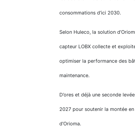
consommations d’ici 2030.
Selon Huleco, la solution d’Orio
capteur LOBX collecte et exploit
optimiser la performance des bât
maintenance.
D’ores et déjà une seconde levée
2027 pour soutenir la montée en p
d’Orioma.