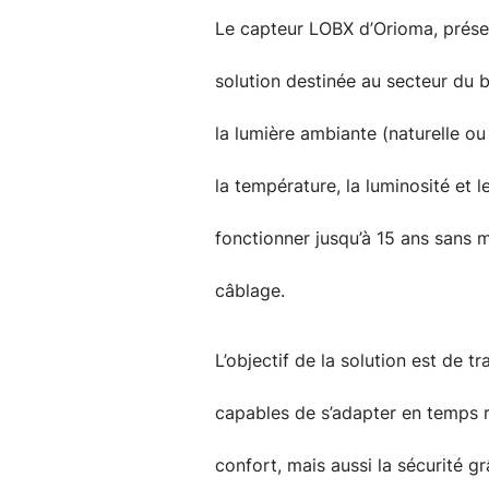
Le capteur LOBX d’Orioma, prése
solution destinée au secteur du b
la lumière ambiante (naturelle ou 
la température, la luminosité et 
fonctionner jusqu’à 15 ans sans 
câblage.
L’objectif de la solution est de 
capables de s’adapter en temps r
confort, mais aussi la sécurité 