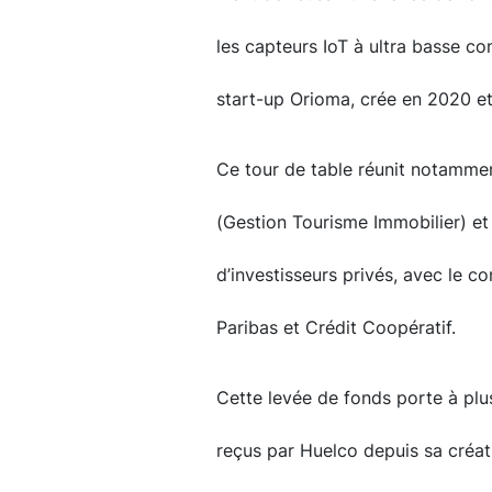
les capteurs IoT à ultra basse 
start-up Orioma, crée en 2020 et
Ce tour de table réunit notammen
(Gestion Tourisme Immobilier) e
d’investisseurs privés, avec le 
Paribas et Crédit Coopératif.
Cette levée de fonds porte à plus
reçus par Huelco depuis sa créat