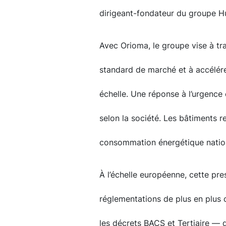
dirigeant-fondateur du groupe H
Avec Orioma, le groupe vise à t
standard de marché et à accélére
échelle. Une réponse à l’urgence
selon la société. Les bâtiments 
consommation énergétique nation
À l’échelle européenne, cette press
réglementations de plus en plus
les décrets BACS et Tertiaire —