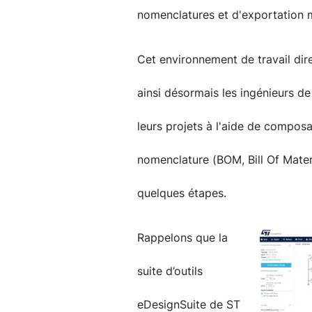
nomenclatures et d'exportation 
Cet environnement de travail dir
ainsi désormais les ingénieurs de
leurs projets à l'aide de composan
nomenclature (BOM, Bill Of Mater
quelques étapes.
Rappelons que la
suite d’outils
eDesignSuite de ST