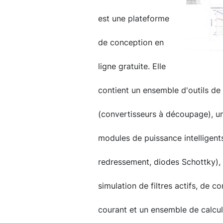
est une plateforme
de conception en
ligne gratuite. Elle
contient un ensemble d'outils de 
(convertisseurs à découpage), un
modules de puissance intelligent
redressement, diodes Schottky), 
simulation de filtres actifs, de 
courant et un ensemble de calcul