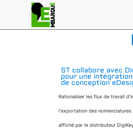
ST collabore avec Di
pour une intégration 
de conception eDesi
Rationaliser les flux de travail d'
l'exportation des nomenclatures e
affiché par le distributeur DigiKe