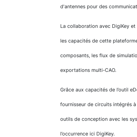
d'antennes pour des communicati
La collaboration avec DigiKey et 
les capacités de cette plateform
composants, les flux de simulatio
exportations multi-CAO.
Grâce aux capacités de l’outil eD
fournisseur de circuits intégrés 
outils de conception avec les sys
l’occurrence ici DigiKey.