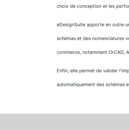
choix de conception et les perf
eDesignSuite apporte en outre un
schémas et des nomenclatures v
commerce, notamment OrCAD, Alt
Enfin, elle permet de valider l'
automatiquement des schémas et 