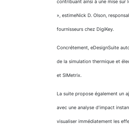
contribuant ainsi à une mise sur
», estimeNick D. Olson, respons
fournisseurs chez DigiKey.
Concrétement, eDesignSuite autor
de la simulation thermique et élec
et SIMetrix.
La suite propose également un a
avec une analyse d'impact instan
visualiser immédiatement les ef