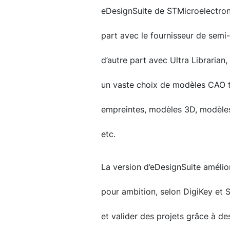
eDesignSuite de STMicroelectroni
part avec le fournisseur de semi-
d’autre part avec Ultra Librarian
un vaste choix de modèles CAO 
empreintes, modèles 3D, modèles
etc.
La version d’eDesignSuite amélior
pour ambition, selon DigiKey et ST
et valider des projets grâce à de