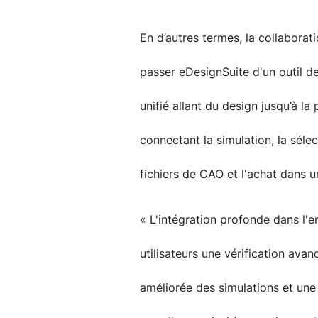
En d’autres termes, la collaborati
passer eDesignSuite d'un outil d
unifié allant du design jusqu’à l
connectant la simulation, la séle
fichiers de CAO et l'achat dans 
« L'intégration profonde dans l'
utilisateurs une vérification ava
améliorée des simulations et une 