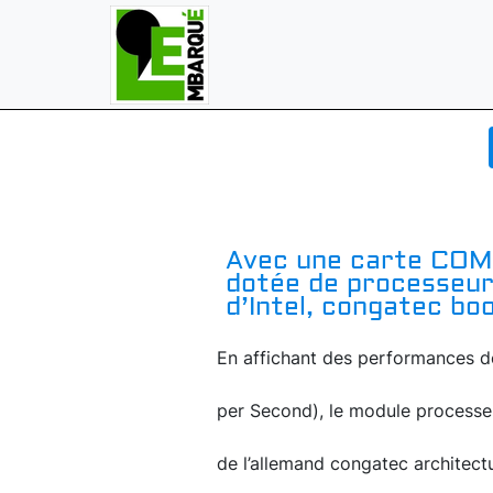
Avec une carte COM
dotée de processeur
d’Intel, congatec bo
En affichant des performances d
per Second), le module process
de l’allemand congatec architect