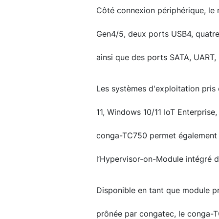
Côté connexion périphérique, le
Gen4/5, deux ports USB4, quatre
ainsi que des ports SATA, UART, 
Les systèmes d'exploitation pri
11, Windows 10/11 IoT Enterprise,
conga-TC750 permet également d
l’Hypervisor-on-Module intégré 
Disponible en tant que module p
prônée par congatec, le conga-T