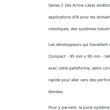
Series 2 (les Arrow Lake) améli
applications d’IA pour les domain
robotiques, des systèmes industri
Les développeurs qui travaillen
Compact - 95 mm x 95 mm - tell
avec cette palteforme, selon con
rapide pour aller vers des perfo
élevées.
Pour y parvenir, la puce-système d