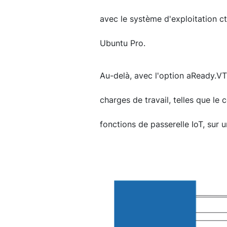
avec le système d'exploitation c
Ubuntu Pro.
Au-delà, avec l'option aReady.VT
charges de travail, telles que le c
fonctions de passerelle IoT, sur 