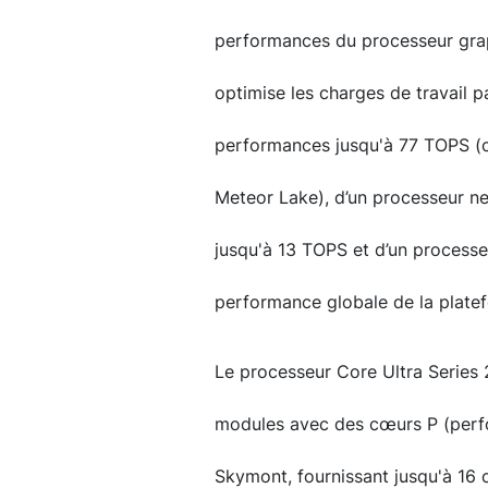
performances du processeur grap
optimise les charges de travail p
performances jusqu'à 77 TOPS (
Meteor Lake), d’un processeur n
jusqu'à 13 TOPS et d’un processe
performance globale de la plate
Le processeur Core Ultra Series 
modules avec des cœurs P (perf
Skymont, fournissant jusqu'à 16