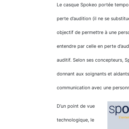
Le casque Spokeo portée tempora
perte d’audition (il ne se substit
objectif de permettre à une per
entendre par celle en perte d’aud
auditif. Selon ses concepteurs, S
donnant aux soignants et aidants l
communication avec une personne
D’un point de vue
technologique, le