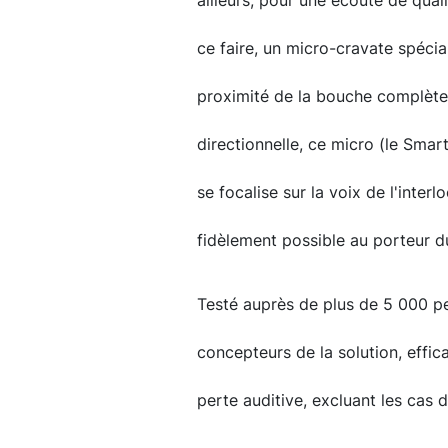
ailleurs, pour une écoute de quali
ce faire, un micro-cravate spéci
proximité de la bouche complète 
directionnelle, ce micro (le Smart
se focalise sur la voix de l'interl
fidèlement possible au porteur d
Testé auprès de plus de 5 000 pe
concepteurs de la solution, effi
perte auditive, excluant les cas d