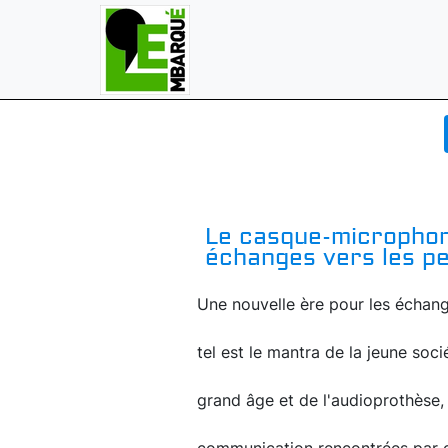
Le casque-micropho
échanges vers les p
Une nouvelle ère pour les échang
tel est le mantra de la jeune so
grand âge et de l'audioprothèse, 