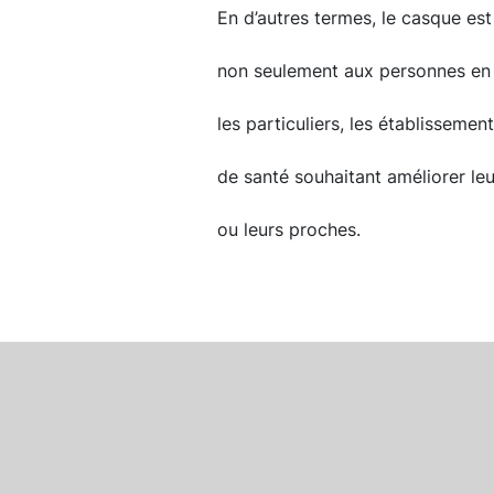
En d’autres termes, le casque es
non seulement aux personnes en 
les particuliers, les établissemen
de santé souhaitant améliorer le
ou leurs proches.