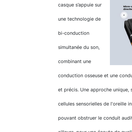
casque s’appuie sur
une technologie de
bi-conduction
simultanée du son,
combinant une
conduction osseuse et une conduc
et précis. Une approche unique, 
cellules sensorielles de l'oreill
pouvant obstruer le conduit aud