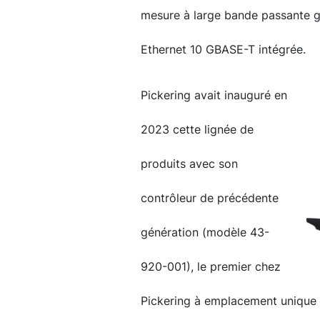
mesure à large bande passante g
Ethernet 10 GBASE-T intégrée.
Pickering avait inauguré en
2023 cette lignée de
produits avec son
contrôleur de précédente
génération (modèle 43-
920-001), le premier chez
Pickering à emplacement unique d