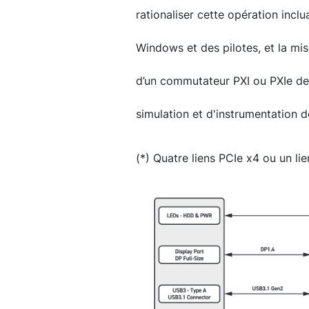
rationaliser cette opération inclu
Windows et des pilotes, et la mis
d’un commutateur PXI ou PXIe de
simulation et d'instrumentation de
(*) Quatre liens PCIe x4 ou un lie