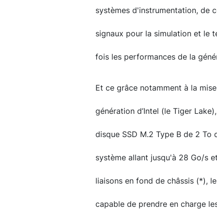
systèmes d'instrumentation, de 
signaux pour la simulation et le 
fois les performances de la géné
Et ce grâce notamment à la mise
génération d’Intel (le Tiger Lak
disque SSD M.2 Type B de 2 To d
système allant jusqu'à 28 Go/s et
liaisons en fond de châssis (*), 
capable de prendre en charge les