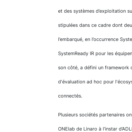
et des systèmes d’exploitation su
stipulées dans ce cadre dont deu
l’embarqué, en l’occurrence Sys
SystemReady IR pour les équipem
son côté, a défini un framework 
d'évaluation ad hoc pour l'écosy
connectés.
Plusieurs sociétés partenaires ont
ONElab de Linaro à l’instar d’ADL