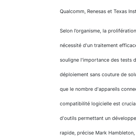
Qualcomm, Renesas et Texas Ins
Selon l’organisme, la proliférati
nécessité d'un traitement effica
souligne l'importance des tests d
déploiement sans couture de solu
que le nombre d'appareils conne
compatibilité logicielle est cruc
d'outils permettant un développe
rapide, précise Mark Hambleton, 