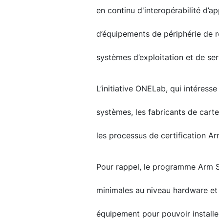
en continu d'interopérabilité d’ap
d’équipements de périphérie de r
systèmes d’exploitation et de ser
L’initiative ONELab, qui intéress
systèmes, les fabricants de cartes
les processus de certification A
Pour rappel, le programme Arm 
minimales au niveau hardware et
équipement pour pouvoir installe