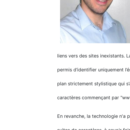
liens vers des sites inexistants. 
permis d’identifier uniquement l’é
plan strictement stylistique qui 
caractères commençant par "ww
En revanche, la technologie n'a p