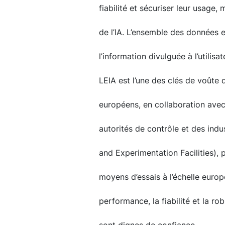
fiabilité et sécuriser leur usage,
de l’IA. L’ensemble des données e
l’information divulguée à l’utilisat
LEIA est l’une des clés de voûte 
européens, en collaboration avec
autorités de contrôle et des indu
and Experimentation Facilities),
moyens d’essais à l’échelle europ
performance, la fiabilité et la rob