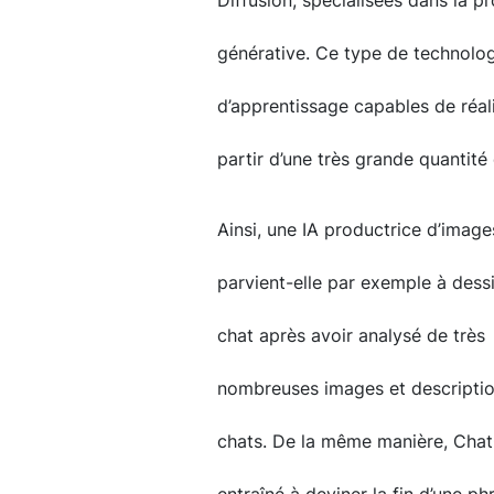
Diffusion, spécialisées dans la p
générative. Ce type de technolog
d’apprentissage capables de réali
partir d’une très grande quantité
Ainsi, une IA productrice d’image
parvient-elle par exemple à dess
chat après avoir analysé de très
nombreuses images et descripti
chats. De la même manière, Cha