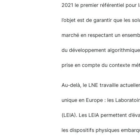
2021 le premier référentiel pour 
l’objet est de garantir que les so
marché en respectant un ensembl
du développement algorithmique 
prise en compte du contexte méti
Au-delà, le LNE travaille actuell
unique en Europe : les Laboratoires
(LEIA). Les LEIA permettent d’éval
les dispositifs physiques embarqu