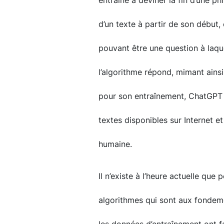
entraîné à deviner la fin d’une ph
d’un texte à partir de son début, 
pouvant être une question à laqu
l’algorithme répond, mimant ains
pour son entraînement, ChatGPT 
textes disponibles sur Internet et
humaine.
Il n’existe à l’heure actuelle que
algorithmes qui sont aux fondem