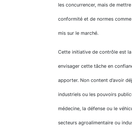
les concurrencer, mais de mettre
conformité et de normes comme i
mis sur le marché.
Cette initiative de contrôle est l
envisager cette tâche en confianc
apporter. Non content d’avoir dé
industriels ou les pouvoirs publ
médecine, la défense ou le véhi
secteurs agroalimentaire ou indu