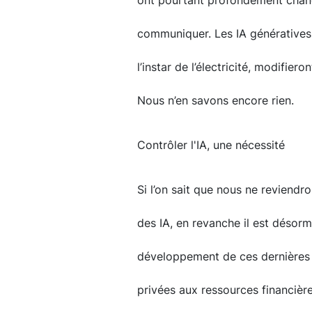
ont pourtant profondément chang
communiquer. Les IA génératives 
l’instar de l’électricité, modifier
Nous n’en savons encore rien.
Contrôler l'IA, une nécessité
Si l’on sait que nous ne reviendr
des IA, en revanche il est désorm
développement de ces dernières q
privées aux ressources financière