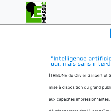
"Intelligence artifici
oui, mais sans interd
[TRIBUNE de Olivier Galibert et 
mise à disposition du grand public 
aux capacités impressionnantes. O