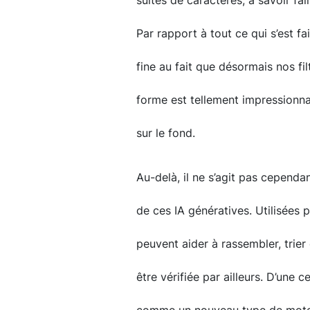
suites de caractères, à savoir fai
Par rapport à tout ce qui s’est fai
fine au fait que désormais nos fil
forme est tellement impressionna
sur le fond.
Au-delà, il ne s’agit pas cependa
de ces IA génératives. Utilisées p
peuvent aider à rassembler, trier
être vérifiée par ailleurs. D’une 