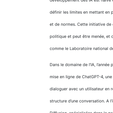
développement des IA est naïve et
définir les limites en mettant en
et de normes. Cette initiative de
politique et peut être menée, et 
comme le Laboratoire national de
Dans le domaine de l’IA, l’année
mise en ligne de ChatGPT-4, une 
dialoguer avec un utilisateur en
structure d’une conversation. A l