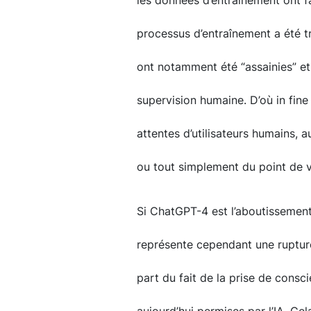
les données d’entraînement ont fa
processus d’entraînement a été tr
ont notamment été “assainies” et 
supervision humaine. D’où in fin
attentes d’utilisateurs humains, 
ou tout simplement du point de vu
Si ChatGPT-4 est l’aboutissement 
représente cependant une rupture
part du fait de la prise de cons