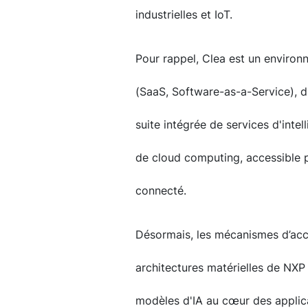
industrielles et IoT.
Pour rappel, Clea est un environ
(SaaS, Software-as-a-Service), d
suite intégrée de services d'intell
de cloud computing, accessible p
connecté.
Désormais, les mécanismes d’accè
architectures matérielles de NXP 
modèles d'IA au cœur des applicat