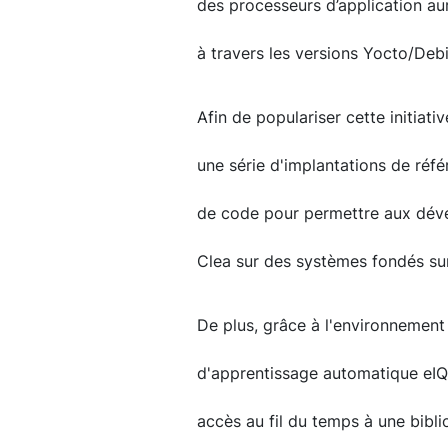
des processeurs d’application au
à travers les versions Yocto/Deb
Afin de populariser cette initiati
une série d'implantations de réf
de code pour permettre aux dév
Clea sur des systèmes fondés su
De plus, grâce à l'environnement
d'apprentissage automatique eIQ 
accès au fil du temps à une biblio