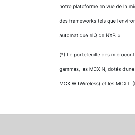
notre plateforme en vue de la mi
des frameworks tels que l’envir
automatique eIQ de NXP. »
(*) Le portefeuille des microcon
gammes, les MCX N, dotés d’une u
MCX W (Wireless) et les MCX L 