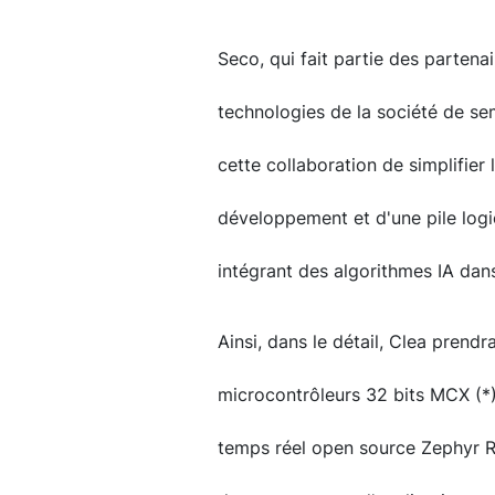
Seco, qui fait partie des parten
technologies de la société de se
cette collaboration de simplifie
développement et d'une pile logic
intégrant des algorithmes IA dans 
Ainsi, dans le détail, Clea prend
microcontrôleurs 32 bits MCX (*)
temps réel open source Zephyr RTO