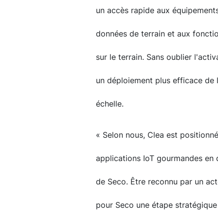
un accès rapide aux équipements
données de terrain et aux fonctio
sur le terrain. Sans oublier l'act
un déploiement plus efficace de
échelle.
« Selon nous, Clea est positionn
applications IoT gourmandes en 
de Seco. Être reconnu par un a
pour Seco une étape stratégique 