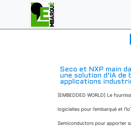
Seco et NXP main da
une solution d'IA de 
applications industri
[EMBEDDED WORLD] Le fournisseur
logicielles pour l’embarqué et l’
Semiconductors pour apporter sa 