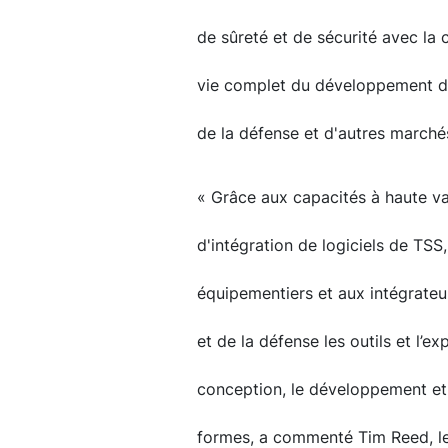
de sûreté et de sécurité avec la
vie complet du développement de l
de la défense et d'autres marché
« Grâce aux capacités à haute v
d'intégration de logiciels de TS
équipementiers et aux intégrateur
et de la défense les outils et l’e
conception, le développement et 
formes, a commenté Tim Reed, le 