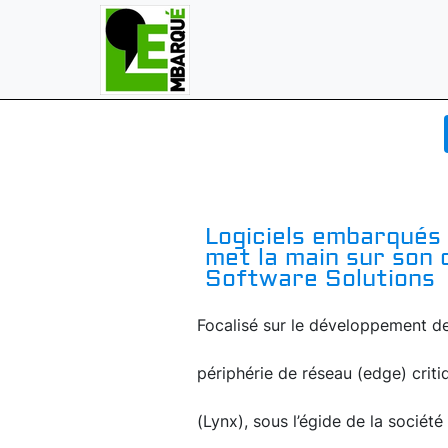
Logiciels embarqués c
met la main sur son
Software Solutions
Focalisé sur le développement de
périphérie de réseau (edge) criti
(Lynx), sous l’égide de la sociét