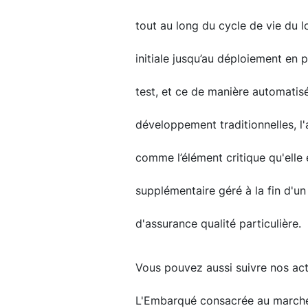
tout au long du cycle de vie du l
initiale jusqu’au déploiement en 
test, et ce de manière automati
développement traditionnelles, l
comme l’élément critique qu'elle
supplémentaire géré à la fin d'
d'assurance qualité particulière.
Vous pouvez aussi suivre nos actu
L'Embarqué consacrée au marché d