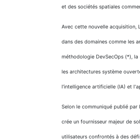
et des sociétés spatiales commer
Avec cette nouvelle acquisition,
dans des domaines comme les archi
méthodologie DevSecOps (*), la cy
les architectures système ouverte
l’intelligence artificielle (IA) et
Selon le communiqué publié par 
crée un fournisseur majeur de solu
utilisateurs confrontés à des déf