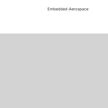
Embedded-Aerospace