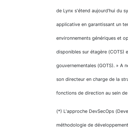
de Lynx s'étend aujourd’hui du s
applicative en garantissant un tem
environnements génériques et ope
disponibles sur étagère (COTS) e
gouvernementales (GOTS). » A n
son directeur en charge de la str
fonctions de direction au sein de
(*) L'approche DevSecOps (Devel
méthodologie de développement qu