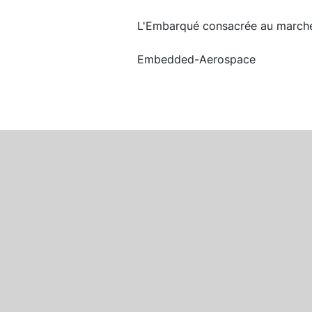
L'Embarqué consacrée au marché d
Embedded-Aerospace