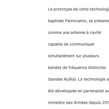
Le prototype de cette technologi
baptisée Pannoramix, se présent
comme une antenne à cavité
capable de communiquer
simultanément sur plusieurs
bandes de fréquence distinctes
(bandes Ku/Ka). La technologie a
été développée en partenariat av
ministère des Armées depuis 2018