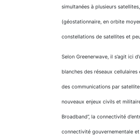
simultanées à plusieurs satellites
(géostationnaire, en orbite moye
constellations de satellites et pe
Selon Greenerwave, il s’agit ici 
blanches des réseaux cellulaires 
des communications par satellites
nouveaux enjeux civils et militai
Broadband”, la connectivité d’ent
connectivité gouvernementale et 