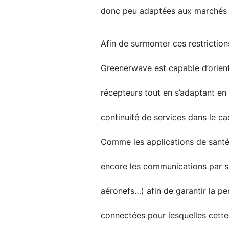
donc peu adaptées aux marchés
Afin de surmonter ces restriction
Greenerwave est capable d’orient
récepteurs tout en s’adaptant en t
continuité de services dans le ca
Comme les applications de santé
encore les communications par sa
aéronefs…) afin de garantir la pe
connectées pour lesquelles cette 