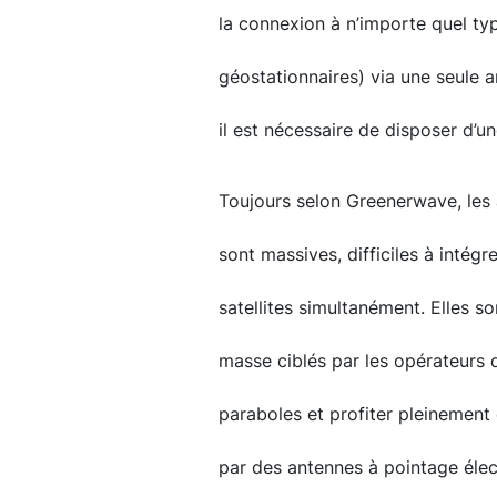
la connexion à n’importe quel typ
géostationnaires) via une seule a
il est nécessaire de disposer d’
Toujours selon Greenerwave, les
sont massives, difficiles à intégr
satellites simultanément. Elles 
masse ciblés par les opérateurs 
paraboles et profiter pleinement d
par des antennes à pointage élec