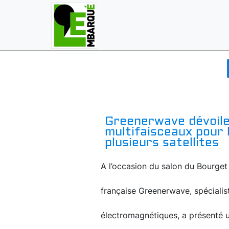
Greenerwave dévoile
multifaisceaux pour 
plusieurs satellites
A l’occasion du salon du Bourget 
française Greenerwave, spécialis
électromagnétiques, a présenté 