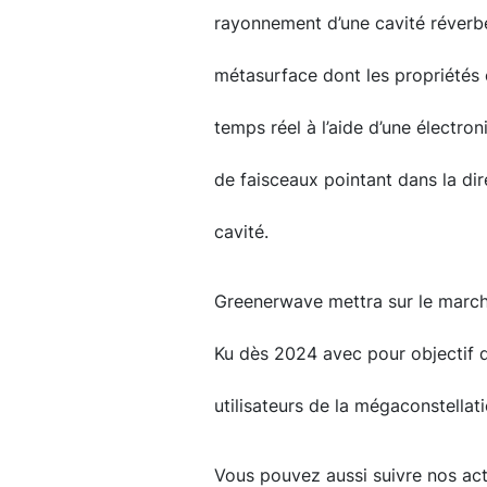
rayonnement d’une cavité réverbé
métasurface dont les propriétés
temps réel à l’aide d’une électron
de faisceaux pointant dans la dir
cavité.
Greenerwave mettra sur le marc
Ku dès 2024 avec pour objectif 
utilisateurs de la mégaconstella
Vous pouvez aussi suivre nos actu