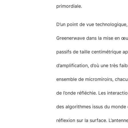
primordiale.
D’un point de vue technologique, 
Greenerwave dans la mise en œu
passifs de taille centimétrique a
d’amplification, d’où une très f
ensemble de micromiroirs, chacun
de l’onde réfléchie. Les interacti
des algorithmes issus du monde d
réflexion sur la surface. L’anten