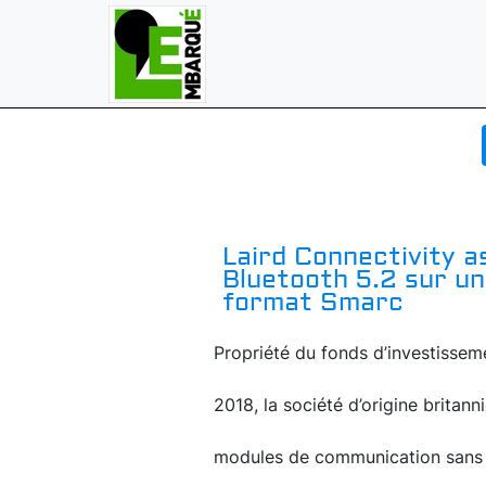
Laird Connectivity as
Bluetooth 5.2 sur u
format Smarc
Propriété du fonds d’investissem
2018, la société d’origine britann
modules de communication sans fi