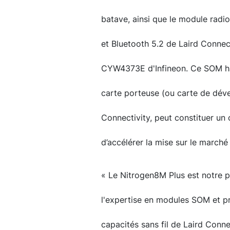
batave, ainsi que le module rad
et Bluetooth 5.2 de Laird Connect
CYW4373E d'Infineon. Ce SOM ha
carte porteuse (ou carte de dév
Connectivity, peut constituer un
d’accélérer la mise sur le marché
« Le Nitrogen8M Plus est notre 
l'expertise en modules SOM et p
capacités sans fil de Laird Conne