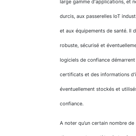
large gamme d'applications, et 
durcis, aux passerelles IoT indust
et aux équipements de santé. Il
robuste, sécurisé et éventuelleme
logiciels de confiance démarrent 
certificats et des informations d'
éventuellement stockés et utilis
confiance.
A noter qu’un certain nombre de