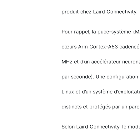
produit chez Laird Connectivity.
Pour rappel, la puce-système i.M
cœurs Arm Cortex-A53 cadencés
MHz et d’un accélérateur neurona
par seconde). Une configuration 
Linux et d’un système d’exploita
distincts et protégés par un pare
Selon Laird Connectivity, le mo