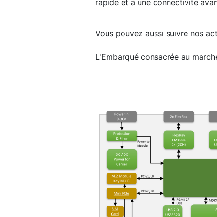
rapide et à une connectivité ava
Vous pouvez aussi suivre nos actu
L'Embarqué consacrée au march