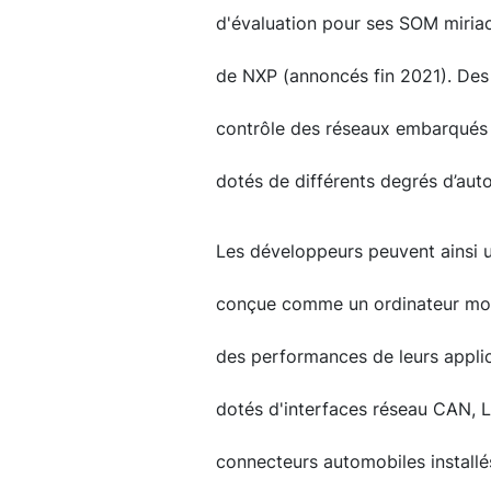
d'évaluation pour ses SOM miriac
de NXP (annoncés fin 2021). Des
contrôle des réseaux embarqués 
dotés de différents degrés d’aut
Les développeurs peuvent ainsi ut
conçue comme un ordinateur mono
des performances de leurs applic
dotés d'interfaces réseau CAN, L
connecteurs automobiles installés