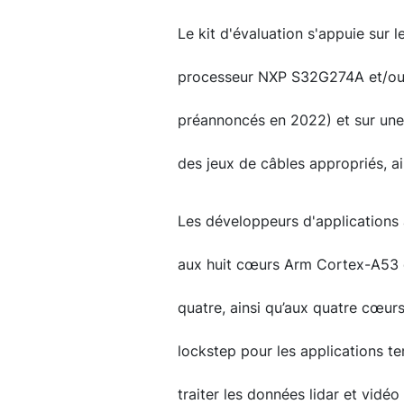
Le kit d'évaluation s'appuie sur 
processeur NXP S32G274A et/ou
préannoncés en 2022) et sur une 
des jeux de câbles appropriés, ai
Les développeurs d'applications à
aux huit cœurs Arm Cortex-A53 
quatre, ainsi qu’aux quatre cœu
lockstep pour les applications te
traiter les données lidar et vid