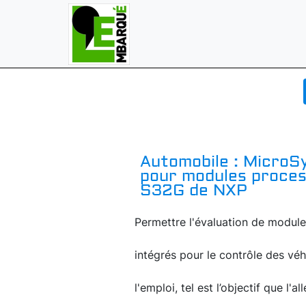
Automobile : MicroSy
pour modules proces
S32G de NXP
Permettre l'évaluation de modu
intégrés pour le contrôle des véh
l'emploi, tel est l’objectif que l