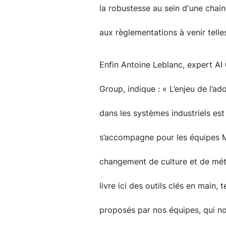
la robustesse au sein d'une chai
aux règlementations à venir telles
Enfin Antoine Leblanc, expert AI
Group, indique : « L’enjeu de l’ad
dans les systèmes industriels est 
s’accompagne pour les équipes M
changement de culture et de mé
livre ici des outils clés en main, 
proposés par nos équipes, qui n