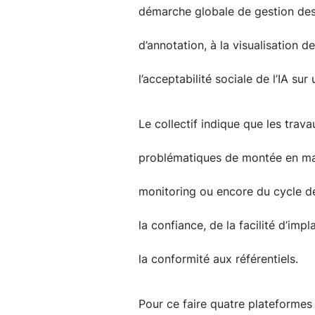
démarche globale de gestion des d
d’annotation, à la visualisation 
l’acceptabilité sociale de l’IA sur 
Le collectif indique que les trav
problématiques de montée en matur
monitoring ou encore du cycle de
la confiance, de la facilité d’imp
la conformité aux référentiels.
Pour ce faire quatre plateformes 