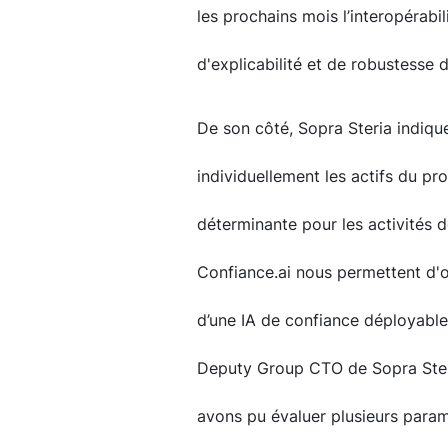
les prochains mois l’interopérabil
d'explicabilité et de robustesse 
De son côté, Sopra Steria indique
individuellement les actifs du p
déterminante pour les activités d
Confiance.ai nous permettent d'o
d’une IA de confiance déployabl
Deputy Group CTO de Sopra Steri
avons pu évaluer plusieurs paramè