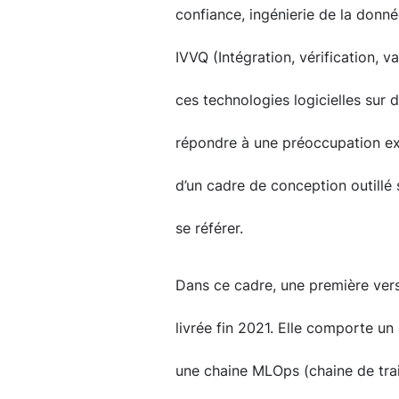
confiance, ingénierie de la donné
IVVQ (Intégration, vérification, val
ces technologies logicielles sur
répondre à une préoccupation exp
d’un cadre de conception outillé s
se référer.
Dans ce cadre, une première vers
livrée fin 2021. Elle comporte 
une chaine MLOps (chaine de tra