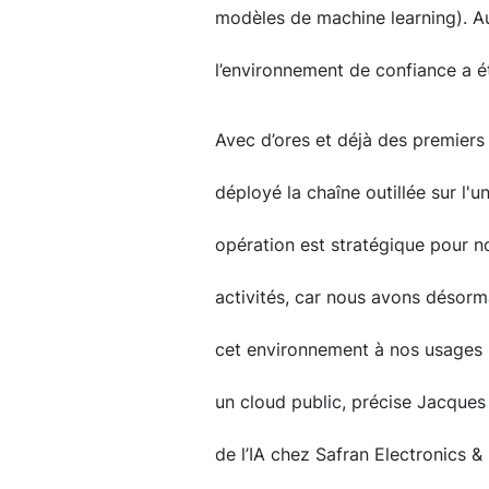
modèles de machine learning). A
l’environnement de confiance a ét
Avec d’ores et déjà des premiers
déployé la chaîne outillée sur l'u
opération est stratégique pour n
activités, car nous avons désorma
cet environnement à nos usages i
un cloud public, précise Jacques
de l’IA chez Safran Electronics 