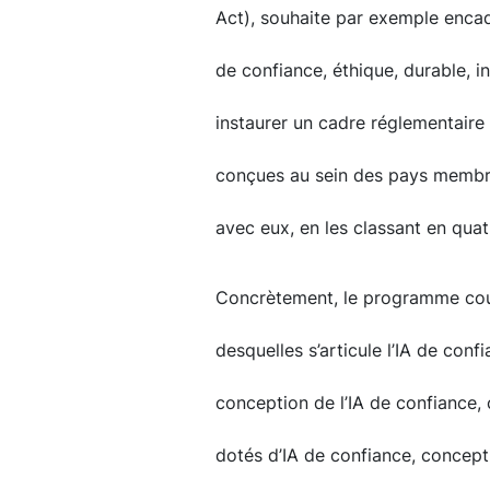
Act), souhaite par exemple encadr
de confiance, éthique, durable, in
instaurer un cadre réglementaire e
conçues au sein des pays membres
avec eux, en les classant en quat
Concrètement, le programme cou
desquelles s’articule l’IA de conf
conception de l’IA de confiance,
dotés d’IA de confiance, concept