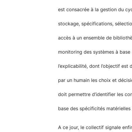
est consacrée à la gestion du cyc
stockage, spécifications, sélect
accès à un ensemble de bibliothè
monitoring des systèmes à base d
l’explicabilité, dont l’objectif e
par un humain les choix et décisi
doit permettre d’identifier les c
base des spécificités matérielles
A ce jour, le collectif signale en