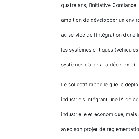
quatre ans, l’initiative Confiance
ambition de développer un envi
au service de l’intégration d’une i
les systèmes critiques (véhicules
systèmes d’aide à la décision…).
Le collectif rappelle que le dép
industriels intégrant une IA de c
industrielle et économique, mais
avec son projet de règlementation d