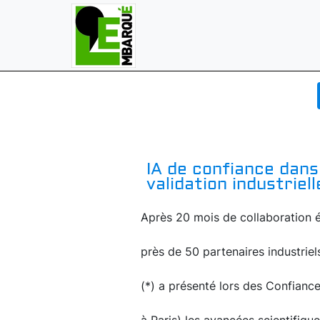
IA de confiance dans 
validation industriel
Après 20 mois de collaboration é
près de 50 partenaires industriel
(*) a présenté lors des Confiance