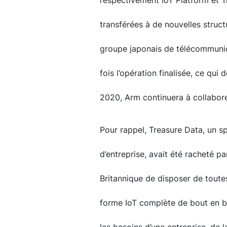
respectivement IoT Platform et Tr
transférées à de nouvelles struct
groupe japonais de télécommuni
fois l’opération finalisée, ce qui 
2020, Arm continuera à collabore
Pour rappel, Treasure Data, un s
d’entreprise, avait été racheté p
Britannique de disposer de toutes
forme IoT complète de bout en b