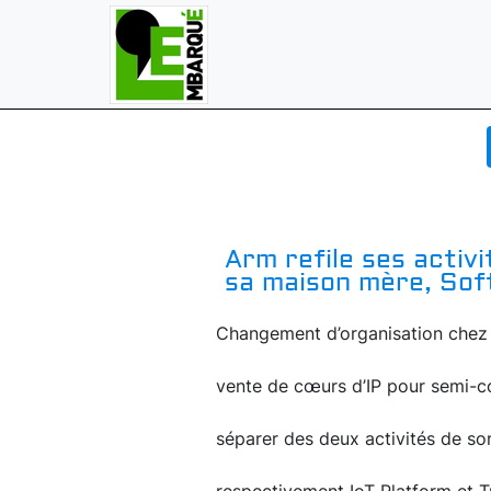
Arm refile ses activi
sa maison mère, Sof
Changement d’organisation chez 
vente de cœurs d’IP pour semi-co
séparer des deux activités de so