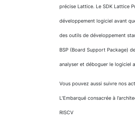
précise Lattice. Le SDK Lattice P
développement logiciel avant que 
des outils de développement stan
BSP (Board Support Package) de
analyser et déboguer le logiciel a
Vous pouvez aussi suivre nos actu
L'Embarqué consacrée à l’archit
RISCV