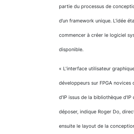
partie du processus de conception
d’un framework unique. L’idée ét
commencer à créer le logiciel sy
disponible.
« L'interface utilisateur graphiq
développeurs sur FPGA novices d
d’IP issus de la bibliothèque d’IP
déposer, indique Roger Do, direct
ensuite le layout de la conception