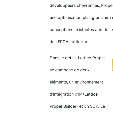
développeurs chevronnés, Propel 
une optimisation plus granulaire
conceptions existantes afin de le
des FPGA Lattice. »
Dans le détail, Lattice Propel
se compose de deux
éléments, un environnement
d’intégration d’IP (Lattice
Propel Builder) et un SDK. Le