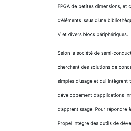
FPGA de petites dimensions, et c
d’éléments issus d’une bibliothèq
V et divers blocs périphériques.
Selon la société de semi-conduct
cherchent des solutions de concep
simples d’usage et qui intègrent t
développement d’applications inn
d’apprentissage. Pour répondre à 
Propel intègre des outils de dé