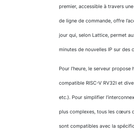
premier, accessible à travers une 
de ligne de commande, offre l’ac
jour qui, selon Lattice, permet 
minutes de nouvelles IP sur des
Pour l’heure, le serveur propose
compatible RISC-V RV32I et diver
etc.). Pour simplifier l’interconn
plus complexes, tous les cœurs d'
sont compatibles avec la spécifi