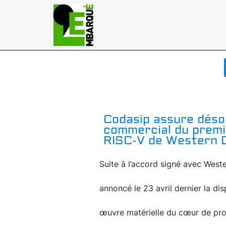
Codasip assure déso
commercial du prem
RISC-V de Western D
Suite à l’accord signé avec Weste
annoncé le 23 avril dernier la dis
œuvre matérielle du cœur de pr