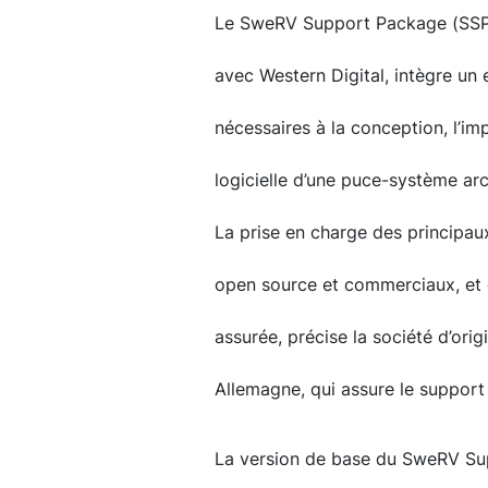
Le SweRV Support Package (SSP)
avec Western Digital, intègre un
nécessaires à la conception, l’im
logicielle d’une puce-système ar
La prise en charge des principau
open source et commerciaux, et 
assurée, précise la société d’or
Allemagne, qui assure le support
La version de base du SweRV Sup