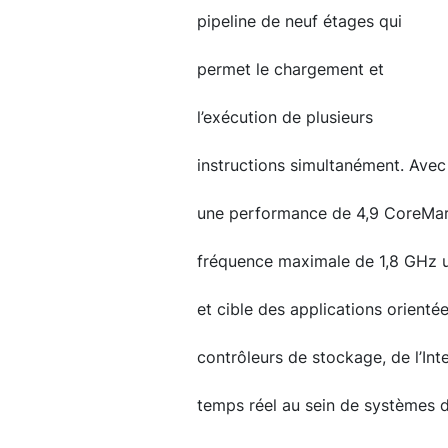
pipeline de neuf étages qui
permet le chargement et
l’exécution de plusieurs
instructions simultanément. Avec
une performance de 4,9 CoreMark
fréquence maximale de 1,8 GHz 
et cible des applications orient
contrôleurs de stockage, de l’Inte
temps réel au sein de systèmes de