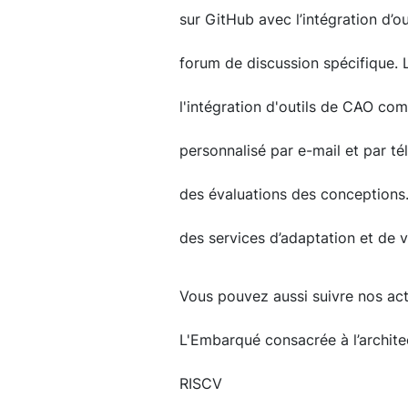
sur GitHub avec l’intégration d’o
forum de discussion spécifique. L
l'intégration d'outils de CAO c
personnalisé par e-mail et par té
des évaluations des conceptions.
des services d’adaptation et de v
Vous pouvez aussi suivre nos actu
L'Embarqué consacrée à l’archit
RISCV