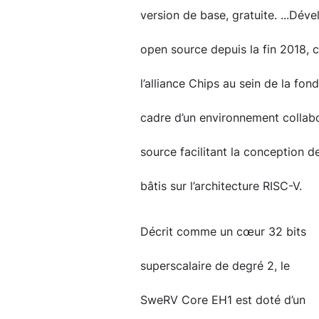
version de base, gratuite. ...Dév
open source depuis la fin 2018,
l’alliance Chips au sein de la fon
cadre d’un environnement collabor
source facilitant la conception
bâtis sur l’architecture RISC-V.
Décrit comme un cœur 32 bits
superscalaire de degré 2, le
SweRV Core EH1 est doté d’un