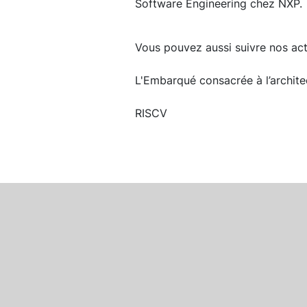
Software Engineering chez NXP.
Vous pouvez aussi suivre nos actu
L'Embarqué consacrée à l’archit
RISCV