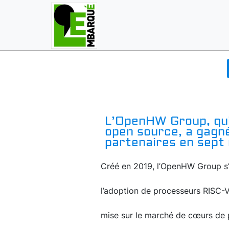
L’OpenHW Group, qu
open source, a gagn
partenaires en sept
Créé en 2019, l’OpenHW Group s’e
l’adoption de processeurs RISC-V
mise sur le marché de cœurs de p