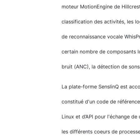
moteur MotionEngine de Hillcrest 
classification des activités, les 
de reconnaissance vocale WhisPro
certain nombre de composants log
bruit (ANC), la détection de sons,
La plate-forme SenslinQ est a
constitué d'un code de référenc
Linux et d’API pour l'échange de
les différents coeurs de processeu