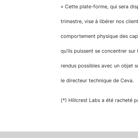
« Cette plate-forme, qui sera di
trimestre, vise à libérer nos clie
comportement physique des capte
qu’ils puissent se concentrer sur 
rendus possibles avec un objet se
le directeur technique de Ceva.
(*) Hillcrest Labs a été racheté 