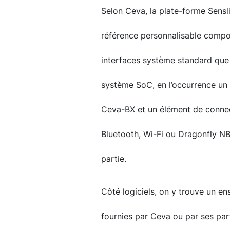
Selon Ceva, la plate-forme Sensl
référence personnalisable compo
interfaces système standard que
système SoC, en l’occurrence un
Ceva-BX et un élément de connect
Bluetooth, Wi-Fi ou Dragonfly NB-
partie.
Côté logiciels, on y trouve un en
fournies par Ceva ou par ses par