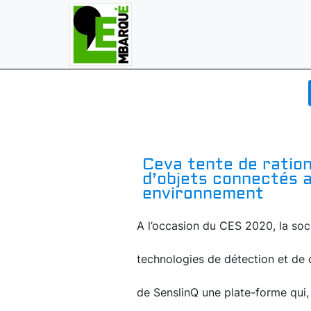
Ceva tente de ration
d’objets connectés 
environnement
A l’occasion du CES 2020, la soci
technologies de détection et de c
de SenslinQ une plate-forme qui,