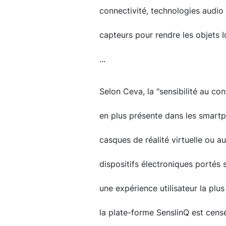
connectivité, technologies audio 
capteurs pour rendre les objets 
...
Selon Ceva, la "sensibilité au co
en plus présente dans les smartph
casques de réalité virtuelle ou a
dispositifs électroniques portés s
une expérience utilisateur la plus
la plate-forme SenslinQ est censé