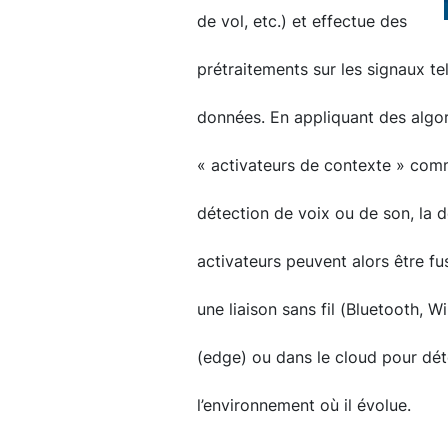
de vol, etc.) et effectue des
prétraitements sur les signaux tel
données. En appliquant des algor
« activateurs de contexte » comme
détection de voix ou de son, la
activateurs peuvent alors être fu
une liaison sans fil (Bluetooth, Wi
(edge) ou dans le cloud pour déte
l’environnement où il évolue.