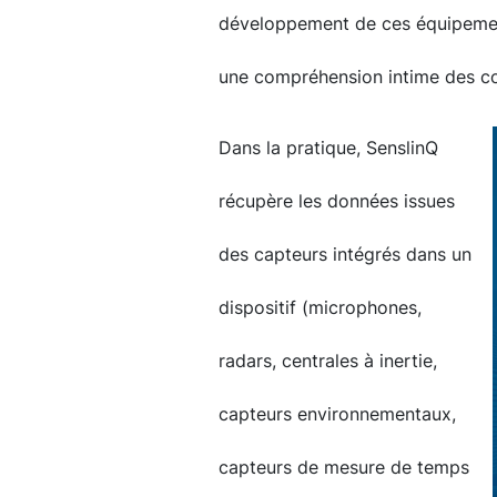
développement de ces équipement
une compréhension intime des c
Dans la pratique, SenslinQ
récupère les données issues
des capteurs intégrés dans un
dispositif (microphones,
radars, centrales à inertie,
capteurs environnementaux,
capteurs de mesure de temps