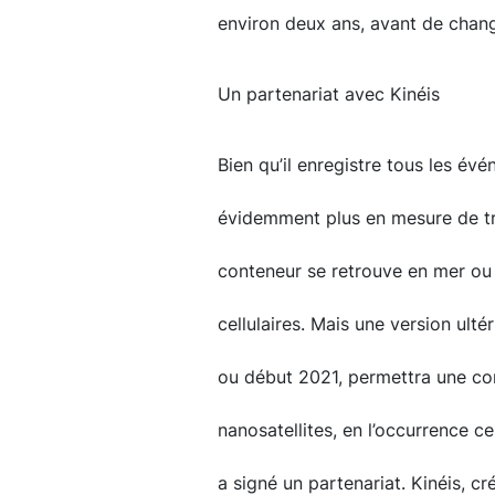
environ deux ans, avant de change
Un partenariat avec Kinéis
Bien qu’il enregistre tous les év
évidemment plus en mesure de tr
conteneur se retrouve en mer ou
cellulaires. Mais une version ulté
ou début 2021, permettra une co
nanosatellites, en l’occurrence ce
a signé un partenariat. Kinéis, c