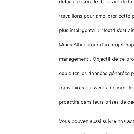
détaille encore le dirigeant de la
travaillons pour améliorer cette 
plus intelligente. » Next4 s’est 
Mines Albi autour d’un projet ba
management). Objectif de ce pro
exploiter les données générées p
transitaires puissent améliorer leu
proactifs dans leurs prises de dé
Vous pouvez aussi suivre nos actu