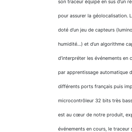
son traceur équipé en sus d’un r
pour assurer la géolocalisation. L
doté d’un jeu de capteurs (lumin
humidité…) et d’un algorithme ca
d’interpréter les événements en
par apprentissage automatique 
différents ports français puis imp
microcontrôleur 32 bits très ba
est au cœur de notre produit, ex
événements en cours, le traceur sa