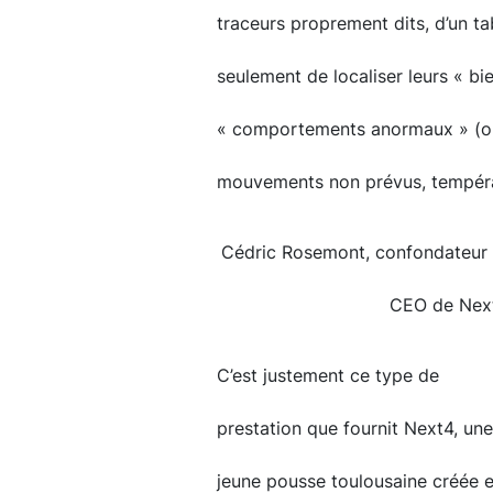
traceurs proprement dits, d’un t
seulement de localiser leurs « bi
« comportements anormaux » (ou
mouvements non prévus, températ
Cédric Rosemont, confondateur 
CEO de Nex
C’est justement ce type de
prestation que fournit Next4, une
jeune pousse toulousaine créée 