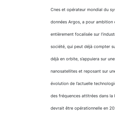
Cnes et opérateur mondial du sys
données Argos, a pour ambition d’
entièrement focalisée sur l’indust
société, qui peut déjà compter su
déjà en orbite, s’appuiera sur un
nanosatellites et reposant sur 
évolution de l’actuelle technolog
des fréquences attitrées dans la
devrait être opérationnelle en 20