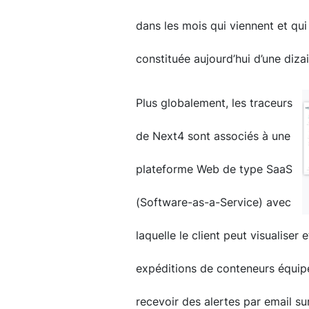
dans les mois qui viennent et qui
constituée aujourd’hui d’une diza
Plus globalement, les traceurs
de Next4 sont associés à une
plateforme Web de type SaaS
(Software-as-a-Service) avec
laquelle le client peut visualiser
expéditions de conteneurs équipés
recevoir des alertes par email su