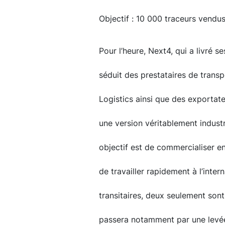
Objectif : 10 000 traceurs vendu
Pour l’heure, Next4, qui a livré s
séduit des prestataires de tran
Logistics ainsi que des exportat
une version véritablement industr
objectif est de commercialiser e
de travailler rapidement à l’intern
transitaires, deux seulement sont
passera notamment par une levé