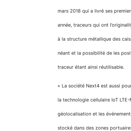
mars 2018 qui a livré ses premier
année, traceurs qui ont l’original
à la structure métallique des cais
néant et la possibilité de les pos
traceur étant ainsi réutilisable.
« La société Next4 est aussi pour
la technologie cellulaire IoT LT
géolocalisation et les événements 
stocké dans des zones portuaire