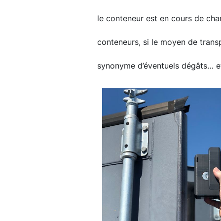
le conteneur est en cours de ch
conteneurs, si le moyen de transp
synonyme d’éventuels dégâts… et