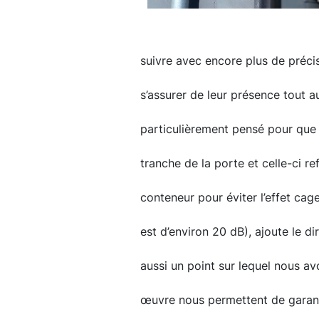
suivre avec encore plus de précis
s’assurer de leur présence tout a
particulièrement pensé pour que l
tranche de la porte et celle-ci re
conteneur pour éviter l’effet cag
est d’environ 20 dB), ajoute le 
aussi un point sur lequel nous av
œuvre nous permettent de garant