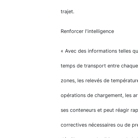
trajet.
Renforcer l'intelligence
« Avec des informations telles que
temps de transport entre chaque 
zones, les relevés de température
opérations de chargement, les arrê
ses conteneurs et peut réagir ra
correctives nécessaires ou de pr