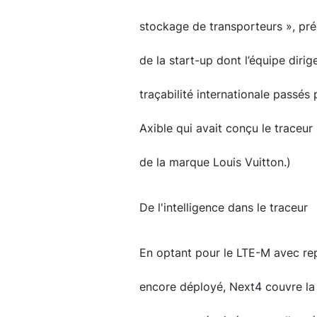
stockage de transporteurs », pr
de la start-up dont l’équipe diri
traçabilité internationale passés 
Axible qui avait conçu le traceu
de la marque Louis Vuitton.)
De l'intelligence dans le traceur
En optant pour le LTE-M avec rep
encore déployé, Next4 couvre la 