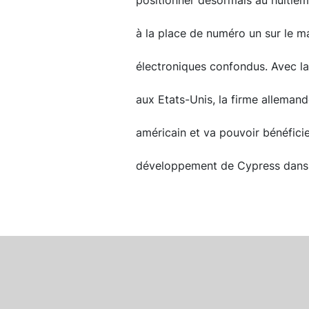
positionner désormais au huitiè
à la place de numéro un sur le ma
électroniques confondus. Avec l
aux Etats-Unis, la firme alleman
américain et va pouvoir bénéficie
développement de Cypress dans la