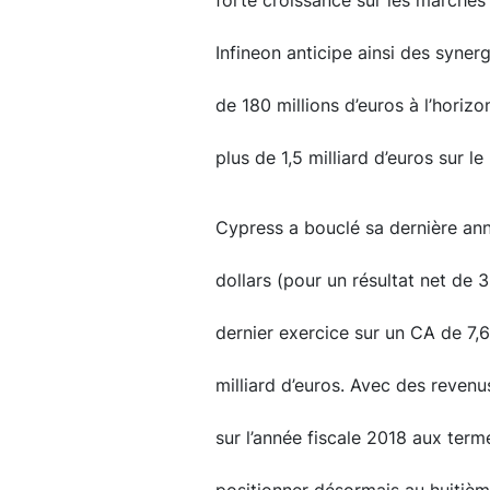
forte croissance sur les marchés de
Infineon anticipe ainsi des syne
de 180 millions d’euros à l’horizo
plus de 1,5 milliard d’euros sur le
Cypress a bouclé sa dernière ann
dollars (pour un résultat net de 
dernier exercice sur un CA de 7,6 
milliard d’euros. Avec des revenu
sur l’année fiscale 2018 aux terme