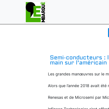
Semi-conducteurs : l
main sur l’américain
Les grandes manœuvres sur le m
Alors que l’année 2018 avait été
Renesas et de Microsemi par Micr