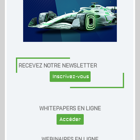
RECEVEZ NOTRE NEWSLETTER
Inscrivez-vous
WHITEPAPERS EN LIGNE
Accéder
WEBINAIRES EN LIGNE