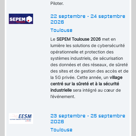
Piloter.
22 septembre - 24 septembre
2026
Toulouse
Le
SEPEM Toulouse 2026
met en
lumière les solutions de cybersécurité
opérationnelle et protection des
systèmes industriels, de sécurisation
des données et des réseaux, de sûreté
des sites et de gestion des accès et de
la 5G privée. Cette année, un
village
centré sur la sûreté et à la sécurité
industrielle
sera intégré au cœur de
l’événement.
23 septembre - 25 septembre
2026
Toulouse