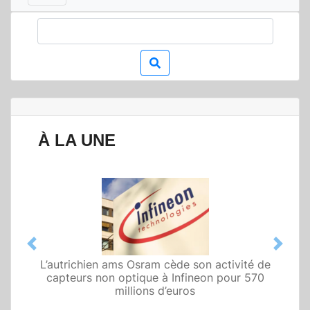
À LA UNE
Previous
Next
L’autrichien ams Osram cède son activité de
capteurs non optique à Infineon pour 570
millions d’euros