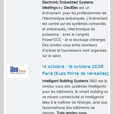
Electronic Embedded Systems
Meetings
by
DeciElec
est un
événement pour les professionnels de
l'électronique embarquée. L'événement
est centré sur les systèmes connectés
et embarqués
,
l'électronique de
puissance - avec le congrès
Power'OCC - et le stockage d'énergie.
Des rendez-vous entre donneurs
d'ordres et fournisseurs sont organisés
sur le salon.
14 octobre - 15 octobre 2026
Paris (Expo Porte de Versailles)
Intelligent Building Systems
(IBS) est le
rendez-vous des systèmes intelligents
pour les bâtiments, le
smart building
où
se mixent connectivité et intelligence
liées à la maîtrise de l’énergie, ainsi que
l’automatisme des bâtiments de
demain.
Trois rendez-vous