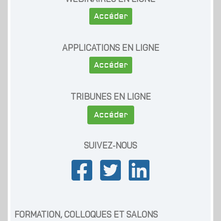
Accéder
APPLICATIONS EN LIGNE
Accéder
TRIBUNES EN LIGNE
Accéder
SUIVEZ-NOUS
FORMATION, COLLOQUES ET SALONS