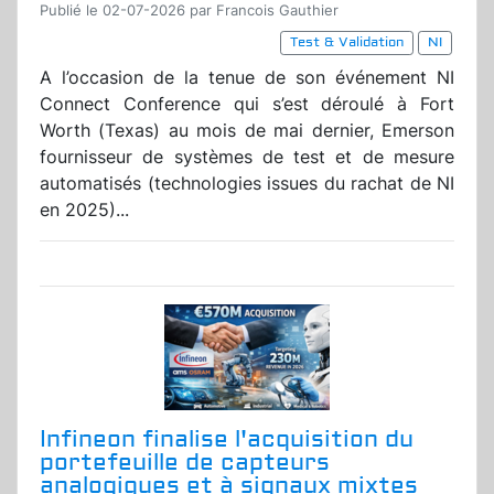
Publié le 02-07-2026 par Francois Gauthier
Test & Validation
NI
A l’occasion de la tenue de son événement NI
Connect Conference qui s’est déroulé à Fort
Worth (Texas) au mois de mai dernier, Emerson
fournisseur de systèmes de test et de mesure
automatisés (technologies issues du rachat de NI
en 2025)...
Infineon finalise l'acquisition du
portefeuille de capteurs
analogiques et à signaux mixtes