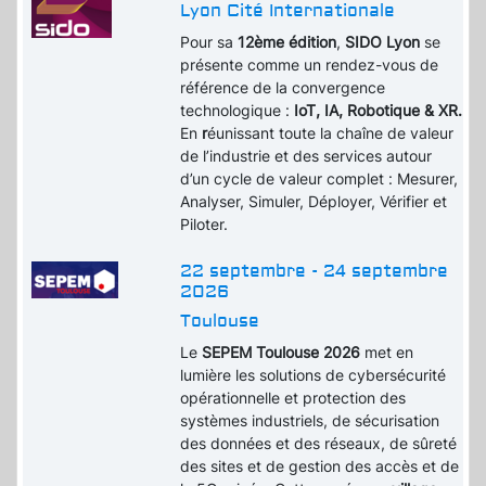
Lyon Cité Internationale
Pour sa
12ème édition
,
SIDO Lyon
se
présente comme un rendez-vous de
référence de la convergence
technologique :
IoT, IA, Robotique & XR.
En
r
éunissant toute la chaîne de valeur
de l’industrie et des services autour
d’un cycle de valeur complet : Mesurer,
Analyser, Simuler, Déployer, Vérifier et
Piloter.
22 septembre - 24 septembre
2026
Toulouse
Le
SEPEM Toulouse 2026
met en
lumière les solutions de cybersécurité
opérationnelle et protection des
systèmes industriels, de sécurisation
des données et des réseaux, de sûreté
des sites et de gestion des accès et de