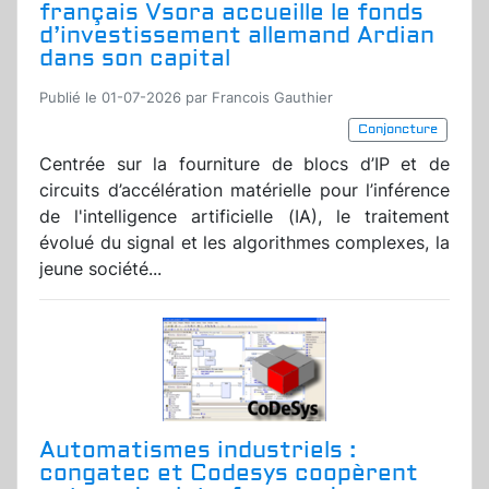
français Vsora accueille le fonds
d’investissement allemand Ardian
dans son capital
Publié le 01-07-2026 par Francois Gauthier
Conjoncture
Centrée sur la fourniture de blocs d’IP et de
circuits d’accélération matérielle pour l’inférence
de l'intelligence artificielle (IA), le traitement
évolué du signal et les algorithmes complexes, la
jeune société...
Automatismes industriels :
congatec et Codesys coopèrent