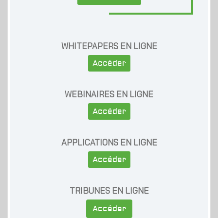
WHITEPAPERS EN LIGNE
Accéder
WEBINAIRES EN LIGNE
Accéder
APPLICATIONS EN LIGNE
Accéder
TRIBUNES EN LIGNE
Accéder