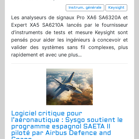
Instrum. générale
Keysight
Les analyseurs de signaux Pro XA6 SA6320A et
Expert XA5 SA6210A lancés par le fournisseur
d’instruments de tests et mesure Keysight sont
pensés pour aider les ingénieurs à concevoir et
valider des systèmes sans fil complexes, plus
rapidement et avec une plus...
Logiciel critique pour
l’aéronautique : Sysgo soutient le
programme espagnol SAETA II
piloté par Airbus Defence and