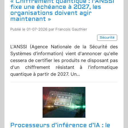
« Chiffrement quantique : l'ANSSI
fixe une échéance à 2027, les
organisations doivent agir
maintenant »
Publié le 01-07-2026 par Francois Gauthier
Sécurité
L'ANSSI (Agence Nationale de la Sécurité des
Systèmes d’information) vient d'annoncer qu'elle
cessera de certifier les produits ne disposant pas
d'un chiffrement résistant à l'informatique
quantique à partir de 2027. Un...
Processeurs d’inférence d’IA : le