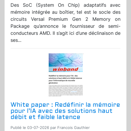
Des SoC (System On Chip) adaptatifs avec
mémoire intégrée au boîtier, tel est le socle des
circuits Versal Premium Gen 2 Memory on
Package qu’annonce le fournisseur de semi-
conducteurs AMD. Il s’agit ici d’une déclinaison de
ses...
White paper : Redéfinir la mémoire
pour l’IA avec des solutions haut
débit et faible latence
Publié le 03-07-2026 par Francois Gauthier