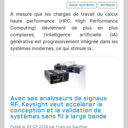
Sous-système
Winbond
A mesure que les charges de travail du calcul
haute performance (HPC, High Performance
Computing) deviennent de plus en plus
complexes, l'intelligence artificielle (IA)
générative est progressivement intégrée dans les
systèmes modernes, ce qui stimule la...
Avec ses analyseurs de signaux
RF, Keysight veut accélérer la
conception et la validation de
systèmes sans fil à large bande
Publié le 03-07-2026 par Francois Gauthier