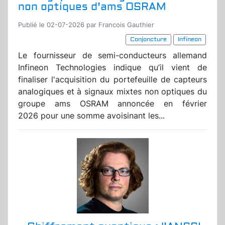
non optiques d'ams OSRAM
Publié le 02-07-2026 par Francois Gauthier
Conjoncture
Infineon
Le fournisseur de semi-conducteurs allemand
Infineon Technologies indique qu’il vient de
finaliser l'acquisition du portefeuille de capteurs
analogiques et à signaux mixtes non optiques du
groupe ams OSRAM annoncée en février
2026 pour une somme avoisinant les...