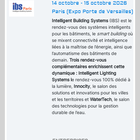
14 octobre - 15 octobre 2026
Paris (Expo Porte de Versailles)
Intelligent Building Systems
(IBS) est le
rendez-vous des systèmes intelligents
pour les bâtiments, le
smart building
où
se mixent connectivité et intelligence
liées à la maîtrise de l’énergie, ainsi que
l’automatisme des bâtiments de
demain.
Trois rendez-vous
complémentaires enrichissent cette
dynamique : Intelligent Lighting
Systems l
e rendez-vous 100% dédié à
la lumière,
Innocity
, le salon des
solutions et innovations pour les villes
et les territoires et
WaterTech
, le salon
des technologies pour la gestion
durable de l’eau.