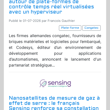
autour de plate-formes de
contrôle temps réel virtualisées
avec un hyperviseur
Publié le 01-07-2026 par Francois Gauthier
Plate-forme
Congatec
Les firmes allemandes congatec, fournisseurs de
briques matérielles et logicielles pour l’embarqué,
et Codesys, éditeur d’un environnement de
développement pour applications
d’automatismes, annoncent le lancement d'un
partenariat stratégique...
Nanosatellites de mesure de gaz à
effet de serre : le français
Sensing renforce sa constellation