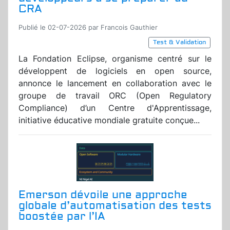
CRA
Publié le 02-07-2026 par Francois Gauthier
Test & Validation
La Fondation Eclipse, organisme centré sur le
développent de logiciels en open source,
annonce le lancement en collaboration avec le
groupe de travail ORC (Open Regulatory
Compliance) d’un Centre d'Apprentissage,
initiative éducative mondiale gratuite conçue...
Emerson dévoile une approche
globale d’automatisation des tests
boostée par l’IA