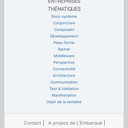
ENTREPRISES
THÉMATIQUES
Sous-système
Conjoncture
Composant
Développement
Plate-forme
Rachat
Middleware
Perspective
Connectivité
Architecture
Communication
Test & Validation
Manifestation
Objet de la semaine
Contact
A propos de L'Embarqué