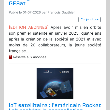
GESat
Publié le 01-07-2026 par Francois Gauthier
Conjoncture
[EDITION ABONNES]
Après avoir mis en orbite
son premier satellite en janvier 2025, quatre ans
après la création de la société en 2021 et avec
moins de 20 collaborateurs, la jeune société
française...
Réservé aux abonnés
IoT satellitaire : l’américain Rocket