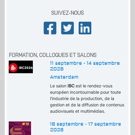
SUIVEZ-NOUS
FORMATION, COLLOQUES ET SALONS
11 septembre - 14 septembre
2026
Amsterdam
Le salon
IBC
est le rendez-vous
européen incontournable pour toute
l'industrie de la production, de la
gestion et de la diffusion de contenus
audiovisuels et multimédias.
16 septembre - 17 septembre
2026