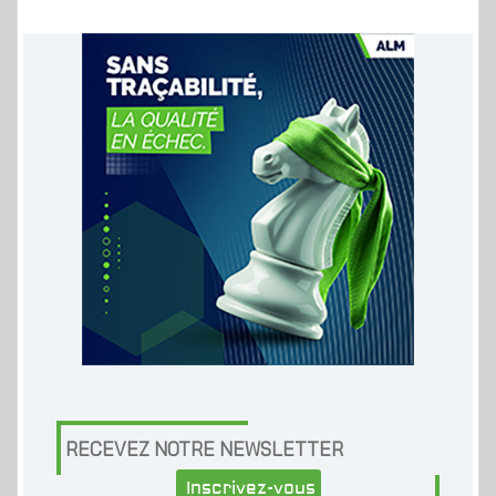
RECEVEZ NOTRE NEWSLETTER
Inscrivez-vous