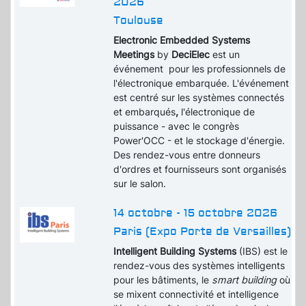
2026
Toulouse
Electronic Embedded Systems
Meetings
by
DeciElec
est un
événement pour les professionnels de
l'électronique embarquée. L'événement
est centré sur les systèmes connectés
et embarqués
,
l'électronique de
puissance - avec le congrès
Power'OCC - et le stockage d'énergie.
Des rendez-vous entre donneurs
d'ordres et fournisseurs sont organisés
sur le salon.
14 octobre - 15 octobre 2026
Paris (Expo Porte de Versailles)
Intelligent Building Systems
(IBS) est le
rendez-vous des systèmes intelligents
pour les bâtiments, le
smart building
où
se mixent connectivité et intelligence