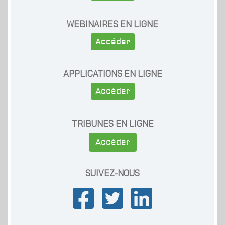
WEBINAIRES EN LIGNE
Accéder
APPLICATIONS EN LIGNE
Accéder
TRIBUNES EN LIGNE
Accéder
SUIVEZ-NOUS