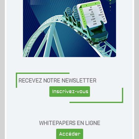
RECEVEZ NOTRE NEWSLETTER
Inscrivez-vous
WHITEPAPERS EN LIGNE
Accéder