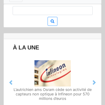
À LA UNE
Previous
Next
L’autrichien ams Osram cède son activité de
capteurs non optique à Infineon pour 570
millions d’euros