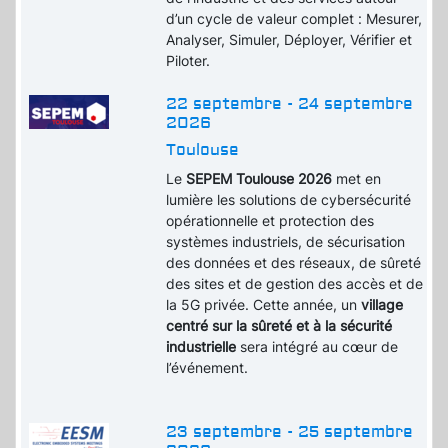
d’un cycle de valeur complet : Mesurer,
Analyser, Simuler, Déployer, Vérifier et
Piloter.
22 septembre - 24 septembre
2026
Toulouse
Le
SEPEM Toulouse 2026
met en
lumière les solutions de cybersécurité
opérationnelle et protection des
systèmes industriels, de sécurisation
des données et des réseaux, de sûreté
des sites et de gestion des accès et de
la 5G privée. Cette année, un
village
centré sur la sûreté et à la sécurité
industrielle
sera intégré au cœur de
l’événement.
23 septembre - 25 septembre