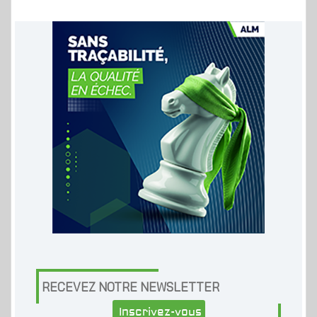
RECEVEZ NOTRE NEWSLETTER
Inscrivez-vous