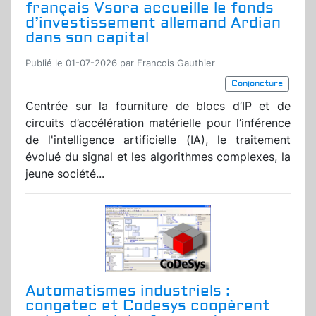
français Vsora accueille le fonds
d’investissement allemand Ardian
dans son capital
Publié le 01-07-2026 par Francois Gauthier
Conjoncture
Centrée sur la fourniture de blocs d’IP et de
circuits d’accélération matérielle pour l’inférence
de l'intelligence artificielle (IA), le traitement
évolué du signal et les algorithmes complexes, la
jeune société...
Automatismes industriels :
congatec et Codesys coopèrent