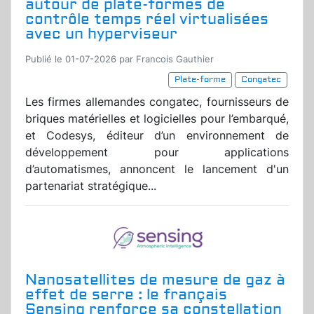
autour de plate-formes de
contrôle temps réel virtualisées
avec un hyperviseur
Publié le 01-07-2026 par Francois Gauthier
Plate-forme
Congatec
Les firmes allemandes congatec, fournisseurs de
briques matérielles et logicielles pour l’embarqué,
et Codesys, éditeur d’un environnement de
développement pour applications
d’automatismes, annoncent le lancement d'un
partenariat stratégique...
Nanosatellites de mesure de gaz à
effet de serre : le français
Sensing renforce sa constellation