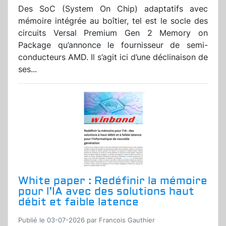
Des SoC (System On Chip) adaptatifs avec
mémoire intégrée au boîtier, tel est le socle des
circuits Versal Premium Gen 2 Memory on
Package qu’annonce le fournisseur de semi-
conducteurs AMD. Il s’agit ici d’une déclinaison de
ses...
White paper : Redéfinir la mémoire
pour l’IA avec des solutions haut
débit et faible latence
Publié le 03-07-2026 par Francois Gauthier