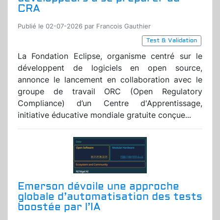
CRA
Publié le 02-07-2026 par Francois Gauthier
Test & Validation
La Fondation Eclipse, organisme centré sur le
développent de logiciels en open source,
annonce le lancement en collaboration avec le
groupe de travail ORC (Open Regulatory
Compliance) d’un Centre d'Apprentissage,
initiative éducative mondiale gratuite conçue...
Emerson dévoile une approche
globale d’automatisation des tests
boostée par l’IA