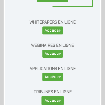
WHITEPAPERS EN LIGNE
Accéder
WEBINAIRES EN LIGNE
Accéder
APPLICATIONS EN LIGNE
Accéder
TRIBUNES EN LIGNE
Accéder