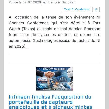
Publié le 02-07-2026 par Francois Gauthier
Test & Validation
NI
A l’occasion de la tenue de son événement NI
Connect Conference qui s’est déroulé à Fort
Worth (Texas) au mois de mai dernier, Emerson
fournisseur de systèmes de test et de mesure
automatisés (technologies issues du rachat de NI
en 2025)...
Infineon finalise l'acquisition du
portefeuille de capteurs
analogiques et à signaux mixtes