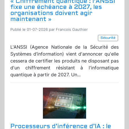
« Chiffrement quantique : l'ANSSI
fixe une échéance à 2027, les
organisations doivent agir
maintenant »
Publié le 01-07-2026 par Francois Gauthier
Sécurité
L'ANSSI (Agence Nationale de la Sécurité des
Systèmes d’information) vient d'annoncer qu'elle
cessera de certifier les produits ne disposant pas
d'un chiffrement résistant à l'informatique
quantique à partir de 2027. Un...
Processeurs d’inférence d’IA : le