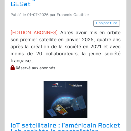
GESat
Publié le 01-07-2026 par Francois Gauthier
Conjoncture
[EDITION ABONNES]
Après avoir mis en orbite
son premier satellite en janvier 2025, quatre ans
après la création de la société en 2021 et avec
moins de 20 collaborateurs, la jeune société
française...
Réservé aux abonnés
IoT satellitaire : l’américain Rocket