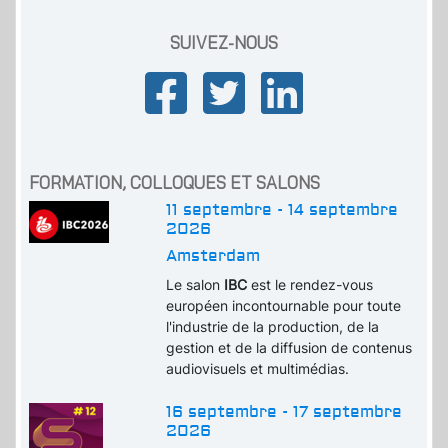
SUIVEZ-NOUS
FORMATION, COLLOQUES ET SALONS
11 septembre - 14 septembre
2026
Amsterdam
Le salon
IBC
est le rendez-vous
européen incontournable pour toute
l'industrie de la production, de la
gestion et de la diffusion de contenus
audiovisuels et multimédias.
16 septembre - 17 septembre
2026