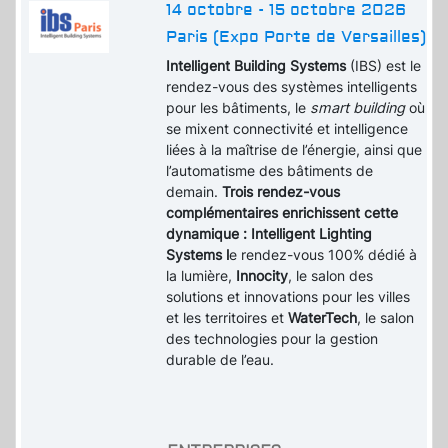
14 octobre - 15 octobre 2026
Paris (Expo Porte de Versailles)
Intelligent Building Systems
(IBS) est le
rendez-vous des systèmes intelligents
pour les bâtiments, le
smart building
où
se mixent connectivité et intelligence
liées à la maîtrise de l’énergie, ainsi que
l’automatisme des bâtiments de
demain.
Trois rendez-vous
complémentaires enrichissent cette
dynamique : Intelligent Lighting
Systems l
e rendez-vous 100% dédié à
la lumière,
Innocity
, le salon des
solutions et innovations pour les villes
et les territoires et
WaterTech
, le salon
des technologies pour la gestion
durable de l’eau.