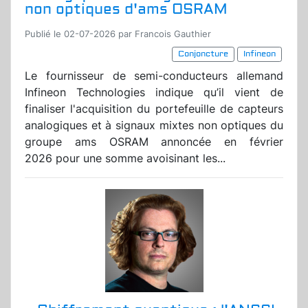
non optiques d'ams OSRAM
Publié le 02-07-2026 par Francois Gauthier
Conjoncture
Infineon
Le fournisseur de semi-conducteurs allemand
Infineon Technologies indique qu’il vient de
finaliser l'acquisition du portefeuille de capteurs
analogiques et à signaux mixtes non optiques du
groupe ams OSRAM annoncée en février
2026 pour une somme avoisinant les...