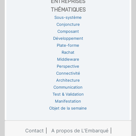
ENTREPRISES
THÉMATIQUES
Sous-système
Conjoncture
Composant
Développement
Plate-forme
Rachat
Middleware
Perspective
Connectivité
Architecture
Communication
Test & Validation
Manifestation
Objet de la semaine
Contact
A propos de L'Embarqué