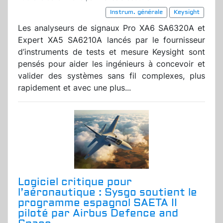
Instrum. générale
Keysight
Les analyseurs de signaux Pro XA6 SA6320A et
Expert XA5 SA6210A lancés par le fournisseur
d’instruments de tests et mesure Keysight sont
pensés pour aider les ingénieurs à concevoir et
valider des systèmes sans fil complexes, plus
rapidement et avec une plus...
Logiciel critique pour
l’aéronautique : Sysgo soutient le
programme espagnol SAETA II
piloté par Airbus Defence and