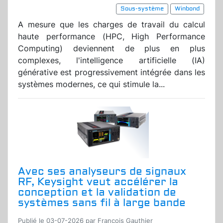
Sous-système
Winbond
A mesure que les charges de travail du calcul
haute performance (HPC, High Performance
Computing) deviennent de plus en plus
complexes, l'intelligence artificielle (IA)
générative est progressivement intégrée dans les
systèmes modernes, ce qui stimule la...
Avec ses analyseurs de signaux
RF, Keysight veut accélérer la
conception et la validation de
systèmes sans fil à large bande
Publié le 03-07-2026 par Francois Gauthier