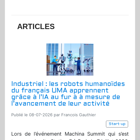
ARTICLES
Industriel : les robots humanoïdes
du français UMA apprennent
grâce à l’IA au fur à à mesure de
l’avancement de leur activité
Publié le 08-07-2026 par Francois Gauthier
Start-up
Lors de l’événement Machina Summit qui s’est