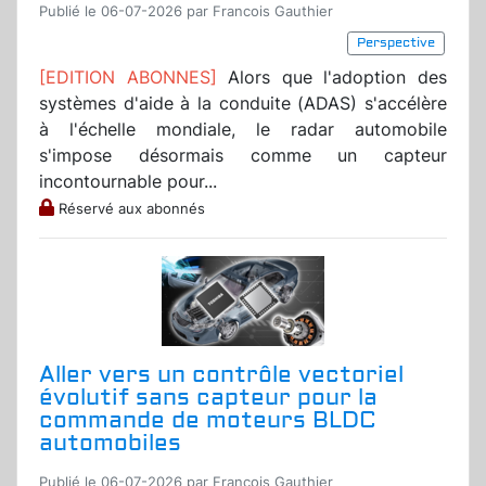
Publié le 06-07-2026 par Francois Gauthier
Perspective
[EDITION ABONNES]
Alors que l'adoption des
systèmes d'aide à la conduite (ADAS) s'accélère
à l'échelle mondiale, le radar automobile
s'impose désormais comme un capteur
incontournable pour...
Réservé aux abonnés
Aller vers un contrôle vectoriel
évolutif sans capteur pour la
commande de moteurs BLDC
automobiles
Publié le 06-07-2026 par Francois Gauthier