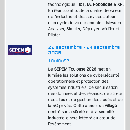
technologique :
IoT, IA, Robotique & XR.
En
r
éunissant toute la chaîne de valeur
de l’industrie et des services autour
d’un cycle de valeur complet : Mesurer,
Analyser, Simuler, Déployer, Vérifier et
Piloter.
22 septembre - 24 septembre
2026
Toulouse
Le
SEPEM Toulouse 2026
met en
lumière les solutions de cybersécurité
opérationnelle et protection des
systèmes industriels, de sécurisation
des données et des réseaux, de sûreté
des sites et de gestion des accès et de
la 5G privée. Cette année, un
village
centré sur la sûreté et à la sécurité
industrielle
sera intégré au cœur de
l’événement.