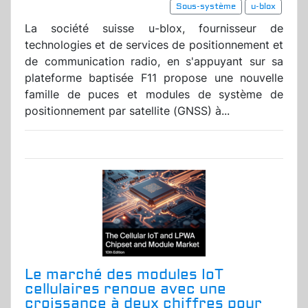
Sous-système
u-blox
La société suisse u-blox, fournisseur de
technologies et de services de positionnement et
de communication radio, en s'appuyant sur sa
plateforme baptisée F11 propose une nouvelle
famille de puces et modules de système de
positionnement par satellite (GNSS) à...
Le marché des modules IoT
cellulaires renoue avec une
croissance à deux chiffres pour