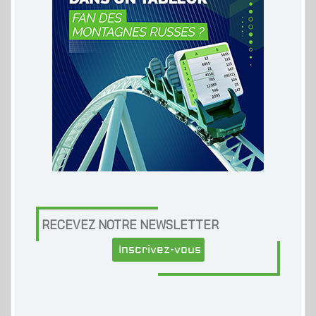
RECEVEZ NOTRE NEWSLETTER
Inscrivez-vous