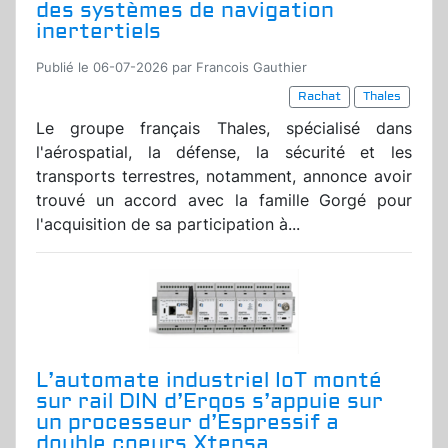
des systèmes de navigation
inertertiels
Publié le 06-07-2026 par Francois Gauthier
Rachat
Thales
Le groupe français Thales, spécialisé dans
l'aérospatial, la défense, la sécurité et les
transports terrestres, notamment, annonce avoir
trouvé un accord avec la famille Gorgé pour
l'acquisition de sa participation à...
L’automate industriel IoT monté
sur rail DIN d’Erqos s’appuie sur
un processeur d’Espressif a
double coeurs Xtensa