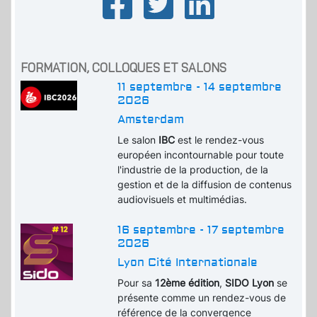
FORMATION, COLLOQUES ET SALONS
11 septembre - 14 septembre
2026
Amsterdam
Le salon
IBC
est le rendez-vous
européen incontournable pour toute
l'industrie de la production, de la
gestion et de la diffusion de contenus
audiovisuels et multimédias.
16 septembre - 17 septembre
2026
Lyon Cité Internationale
Pour sa
12ème édition
,
SIDO Lyon
se
présente comme un rendez-vous de
référence de la convergence