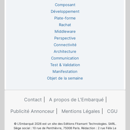
Composant
Développement
Plate-forme
Rachat
Middleware
Perspective
Connectivité
Architecture
Communication
Test & Validation
Manifestation
Objet de la semaine
Contact
A propos de L'Embarqué
Publicité Annonceur
Mentions Légales
CGU
© L'Embarqué 2026 est un site des Editions Fitamant Technologies. SARL.
Siège social : 10 rue de Penthièvre, 75008 Paris. Rédaction : 2 rue Félix Le