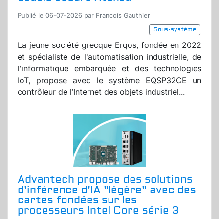
Publié le 06-07-2026 par Francois Gauthier
Sous-système
La jeune société grecque Erqos, fondée en 2022
et spécialiste de l'automatisation industrielle, de
l'informatique embarquée et des technologies
IoT, propose avec le système EQSP32CE un
contrôleur de l’Internet des objets industriel...
Advantech propose des solutions
d'inférence d'IA "légère" avec des
cartes fondées sur les
processeurs Intel Core série 3