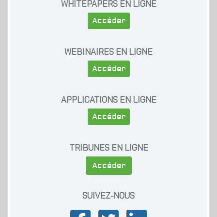
WHITEPAPERS EN LIGNE
Accéder
WEBINAIRES EN LIGNE
Accéder
APPLICATIONS EN LIGNE
Accéder
TRIBUNES EN LIGNE
Accéder
SUIVEZ-NOUS