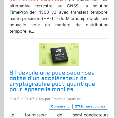
alternative terrestre au GNSS, la solution
TimeProvider 4500 v3 avec transfert temporel
haute précision (HA-TT) de Microchip établit une
nouvelle voie en matière de distribution
temporelle...
ST dévoile une puce sécurisée
dotée d'un accélérateur de
cryptographie post-quantique
pour appareils mobiles
Publié le 07-07-2026 par Francois Gauthier
Composant
STMicroelectronics
Le fournisseur de semi-conducteurs