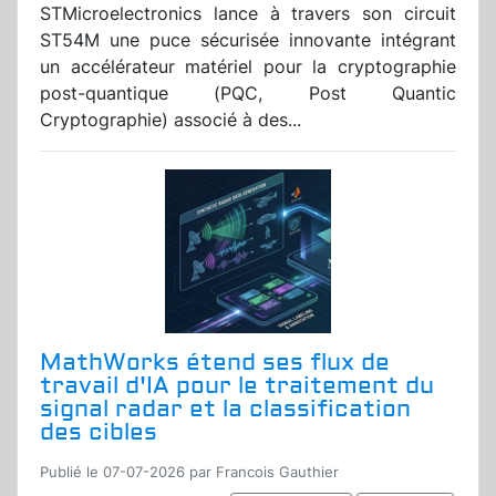
STMicroelectronics lance à travers son circuit
ST54M une puce sécurisée innovante intégrant
un accélérateur matériel pour la cryptographie
post-quantique (PQC, Post Quantic
Cryptographie) associé à des...
MathWorks étend ses flux de
travail d'IA pour le traitement du
signal radar et la classification
des cibles
Publié le 07-07-2026 par Francois Gauthier