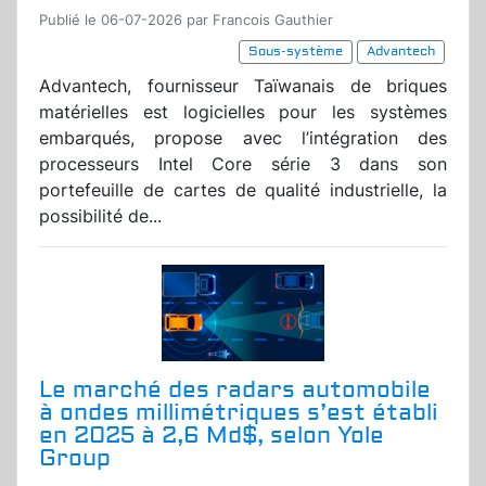
Publié le 06-07-2026 par Francois Gauthier
Sous-système
Advantech
Advantech, fournisseur Taïwanais de briques
matérielles est logicielles pour les systèmes
embarqués, propose avec l’intégration des
processeurs Intel Core série 3 dans son
portefeuille de cartes de qualité industrielle, la
possibilité de...
Le marché des radars automobile
à ondes millimétriques s’est établi
en 2025 à 2,6 Md$, selon Yole
Group