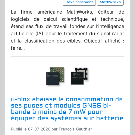
Développement
MathWorks
La firme américaine MathWorks, éditeur de
logiciels de calcul scientifique et technique,
étend ses flux de travail fondés sur l’intelligence
artificielle (IA) pour le traitement du signal radar
et la classification des cibles. Objectif affiché :
faire...
u-blox abaisse la consommation de
ses puces et modules GNSS bi-
bande à moins de 7 mW pour
équiper des systèmes sur batterie
Publié le 07-07-2026 par Francois Gauthier