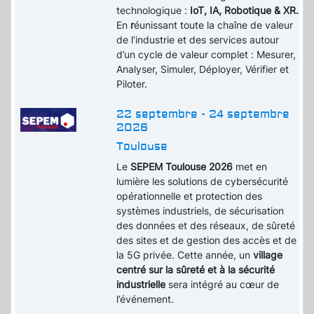
technologique :
IoT, IA, Robotique & XR.
En
r
éunissant toute la chaîne de valeur
de l’industrie et des services autour
d’un cycle de valeur complet : Mesurer,
Analyser, Simuler, Déployer, Vérifier et
Piloter.
22 septembre - 24 septembre
2026
Toulouse
Le
SEPEM Toulouse 2026
met en
lumière les solutions de cybersécurité
opérationnelle et protection des
systèmes industriels, de sécurisation
des données et des réseaux, de sûreté
des sites et de gestion des accès et de
la 5G privée. Cette année, un
village
centré sur la sûreté et à la sécurité
industrielle
sera intégré au cœur de
l’événement.