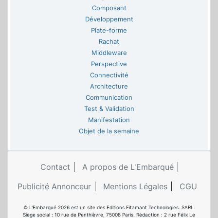
Composant
Développement
Plate-forme
Rachat
Middleware
Perspective
Connectivité
Architecture
Communication
Test & Validation
Manifestation
Objet de la semaine
Contact
A propos de L'Embarqué
Publicité Annonceur
Mentions Légales
CGU
© L'Embarqué 2026 est un site des Editions Fitamant Technologies. SARL.
Siège social : 10 rue de Penthièvre, 75008 Paris. Rédaction : 2 rue Félix Le