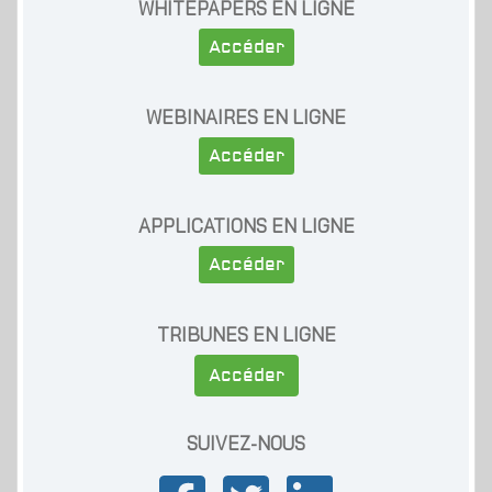
WHITEPAPERS EN LIGNE
Accéder
WEBINAIRES EN LIGNE
Accéder
APPLICATIONS EN LIGNE
Accéder
TRIBUNES EN LIGNE
Accéder
SUIVEZ-NOUS