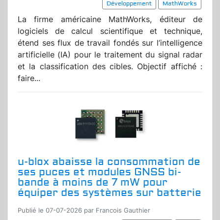
Développement
MathWorks
La firme américaine MathWorks, éditeur de
logiciels de calcul scientifique et technique,
étend ses flux de travail fondés sur l’intelligence
artificielle (IA) pour le traitement du signal radar
et la classification des cibles. Objectif affiché :
faire...
u-blox abaisse la consommation de
ses puces et modules GNSS bi-
bande à moins de 7 mW pour
équiper des systèmes sur batterie
Publié le 07-07-2026 par Francois Gauthier