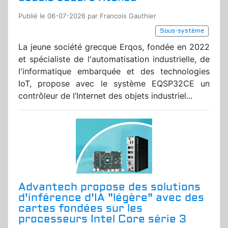
Publié le 06-07-2026 par Francois Gauthier
Sous-système
La jeune société grecque Erqos, fondée en 2022
et spécialiste de l'automatisation industrielle, de
l'informatique embarquée et des technologies
IoT, propose avec le système EQSP32CE un
contrôleur de l’Internet des objets industriel...
Advantech propose des solutions
d'inférence d'IA "légère" avec des
cartes fondées sur les
processeurs Intel Core série 3