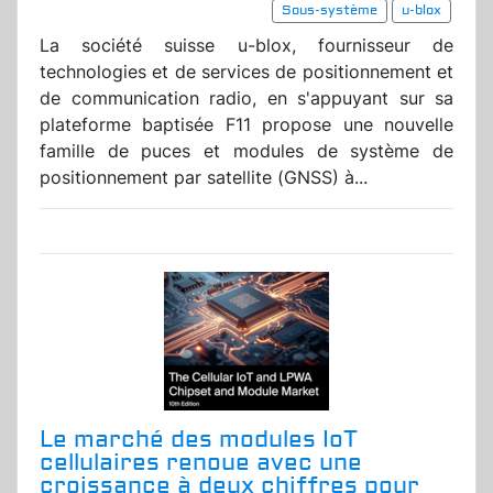
Sous-système
u-blox
La société suisse u-blox, fournisseur de
technologies et de services de positionnement et
de communication radio, en s'appuyant sur sa
plateforme baptisée F11 propose une nouvelle
famille de puces et modules de système de
positionnement par satellite (GNSS) à...
Le marché des modules IoT
cellulaires renoue avec une
croissance à deux chiffres pour