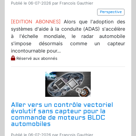
Publié le 06-07-2026 par Francois Gauthier
Perspective
[EDITION ABONNES]
Alors que l'adoption des
systèmes d'aide à la conduite (ADAS) s'accélère
à l'échelle mondiale, le radar automobile
s'impose désormais comme un capteur
incontournable pour...
Réservé aux abonnés
Aller vers un contrôle vectoriel
évolutif sans capteur pour la
commande de moteurs BLDC
automobiles
Publié le 06-07-2026 par Francois Gauthier