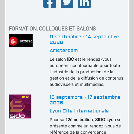
FORMATION, COLLOQUES ET SALONS
11 septembre - 14 septembre
2026
Amsterdam
Le salon
IBC
est le rendez-vous
européen incontournable pour toute
l'industrie de la production, de la
gestion et de la diffusion de contenus
audiovisuels et multimédias.
16 septembre - 17 septembre
2026
Lyon Cité Internationale
Pour sa
12ème édition
,
SIDO Lyon
se
présente comme un rendez-vous de
référence de la convergence