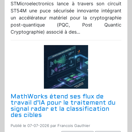
STMicroelectronics lance à travers son circuit
ST54M une puce sécurisée innovante intégrant
un accélérateur matériel pour la cryptographie
post-quantique (PQC, Post Quantic
Cryptographie) associé à des...
MathWorks étend ses flux de
travail d'IA pour le traitement du
signal radar et la classification
des cibles
Publié le 07-07-2026 par Francois Gauthier