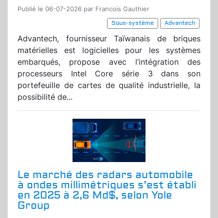
Publié le 06-07-2026 par Francois Gauthier
Sous-système
Advantech
Advantech, fournisseur Taïwanais de briques
matérielles est logicielles pour les systèmes
embarqués, propose avec l’intégration des
processeurs Intel Core série 3 dans son
portefeuille de cartes de qualité industrielle, la
possibilité de...
Le marché des radars automobile
à ondes millimétriques s’est établi
en 2025 à 2,6 Md$, selon Yole
Group