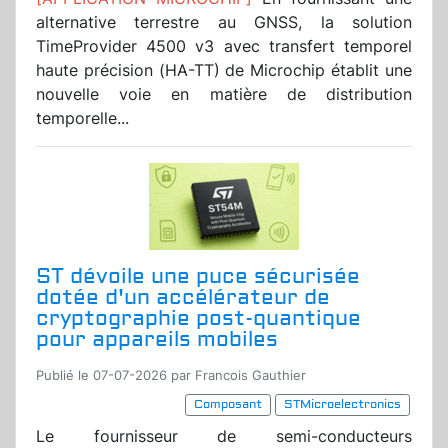
alternative terrestre au GNSS, la solution
TimeProvider 4500 v3 avec transfert temporel
haute précision (HA-TT) de Microchip établit une
nouvelle voie en matière de distribution
temporelle...
ST dévoile une puce sécurisée
dotée d'un accélérateur de
cryptographie post-quantique
pour appareils mobiles
Publié le 07-07-2026 par Francois Gauthier
Composant
STMicroelectronics
Le fournisseur de semi-conducteurs