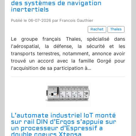
des systèmes de navigation
inertertiels
Publié le 06-07-2026 par Francois Gauthier
Rachat
Thales
Le groupe français Thales, spécialisé dans
l'aérospatial, la défense, la sécurité et les
transports terrestres, notamment, annonce avoir
trouvé un accord avec la famille Gorgé pour
l'acquisition de sa participation à...
L’automate industriel IoT monté
sur rail DIN d’Erqos s’appuie sur
un processeur d’Espressif a
double coeurs Xtensa