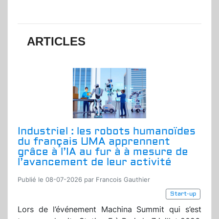
ARTICLES
Industriel : les robots humanoïdes
du français UMA apprennent
grâce à l’IA au fur à à mesure de
l’avancement de leur activité
Publié le 08-07-2026 par Francois Gauthier
Start-up
Lors de l’événement Machina Summit qui s’est