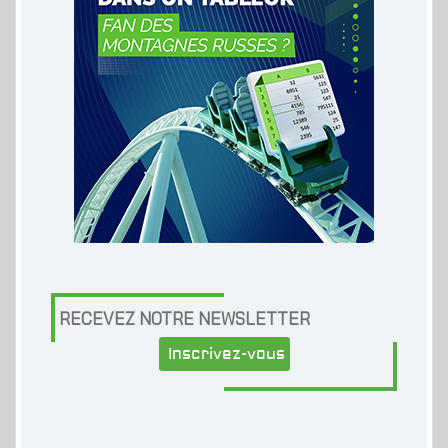
RECEVEZ NOTRE NEWSLETTER
Inscrivez-vous