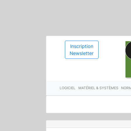
Inscription
Newsletter
LOGICIEL
MATÉRIEL & SYSTÈMES
NORM