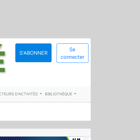
Se
S'ABONNER
connecter
CTEURS D'ACTIVITÉS
BIBLIOTHÈQUE