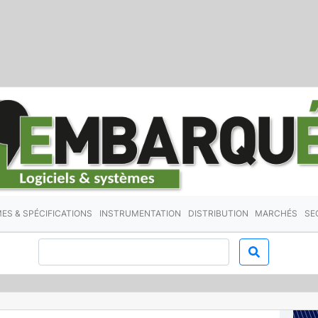
ES & SPÉCIFICATIONS
INSTRUMENTATION
DISTRIBUTION
MARCHÉS
SE