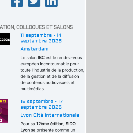
ATION, COLLOQUES ET SALONS
11 septembre - 14
septembre 2026
Amsterdam
Le salon
IBC
est le rendez-vous
européen incontournable pour
toute l'industrie de la production,
de la gestion et de la diffusion
de contenus audiovisuels et
multimédias.
16 septembre - 17
septembre 2026
Lyon Cité Internationale
Pour sa
12ème édition
,
SIDO
Lyon
se présente comme un