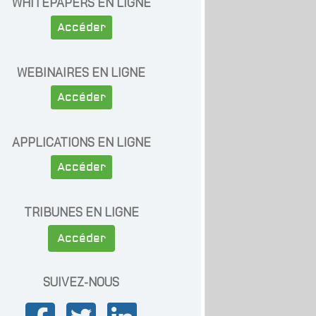
WHITEPAPERS EN LIGNE
Accéder
WEBINAIRES EN LIGNE
Accéder
APPLICATIONS EN LIGNE
Accéder
TRIBUNES EN LIGNE
Accéder
SUIVEZ-NOUS